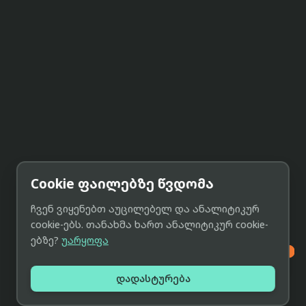
Cookie ფაილებზე წვდომა
ჩვენ ვიყენებთ აუცილებელ და ანალიტიკურ
cookie-ებს. თანახმა ხართ ანალიტიკურ cookie-
ებზე?
უარყოფა

დადასტურება