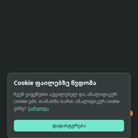
Cookie ფაილებზე წვდომა
ჩვენ ვიყენებთ აუცილებელ და ანალიტიკურ
cookie-ებს. თანახმა ხართ ანალიტიკურ cookie-
ებზე?
უარყოფა

დადასტურება