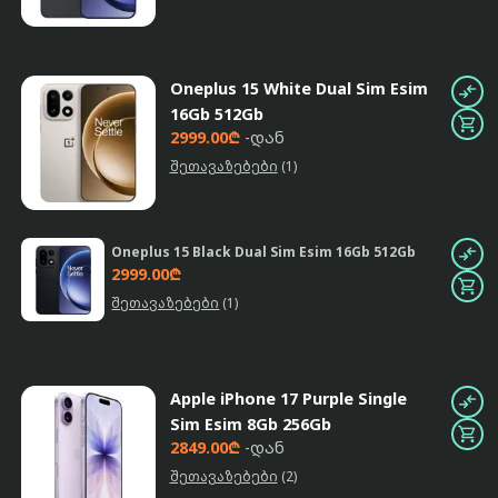
Oneplus 15 White Dual Sim Esim

16Gb 512Gb

2999.00₾
-დან
შეთავაზებები
(1)

Oneplus 15 Black Dual Sim Esim 16Gb 512Gb
2999.00₾

შეთავაზებები
(1)
Apple iPhone 17 Purple Single

Sim Esim 8Gb 256Gb

2849.00₾
-დან
შეთავაზებები
(2)