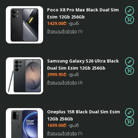
Poco X8 Pro Max Black Dual Sim

Esim 12Gb 256Gb

1429.00₾
-დან
შეთავაზებები
(1)
Samsung Galaxy S26 Ultra Black

Dual Sim Esim 12Gb 256Gb

2999.95₾
-დან
შეთავაზებები
(2)
Oneplus 15R Black Dual Sim Esim

12Gb 256Gb

1699.00₾
-დან
შეთავაზებები
(1)