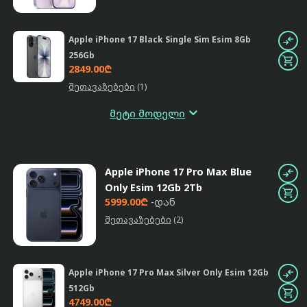

Apple iPhone 17 Black Single Sim Esim 8Gb
256Gb

2849.00₾
შეთავაზებები
(1)
მეტი მოდელი

Apple iPhone 17 Blue Single Sim Esim 8Gb
512Gb

2899.00₾
Apple iPhone 17 Pro Max Blue

შეთავაზებები
(2)
Only Esim 12Gb 2Tb

5999.00₾
-დან

Apple iPhone 17 Green Single Sim Esim 8Gb
შეთავაზებები
(2)
256Gb

2849.00₾
შეთავაზებები
(2)

Apple iPhone 17 Pro Max Silver Only Esim 12Gb
512Gb


Apple iPhone 17 White Single Sim Esim 8Gb
4749.00₾