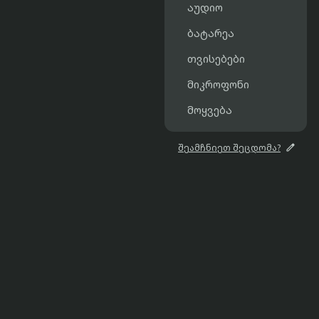
აუდიო
ბატარეა
თვისებები
მიკროფონი
მოყვება

შეამჩნიეთ შეცდომა?