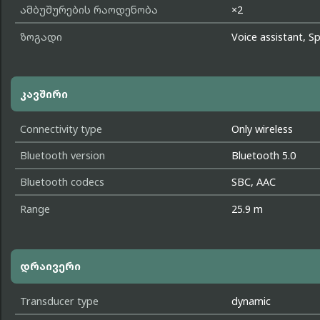
ამბუშურების რაოდენობა
×2
ზოგადი
Voice assistant, Sp
კავშირი
Connectivity type
Only wireless
Bluetooth version
Bluetooth 5.0
Bluetooth codecs
SBC, AAC
Range
25.9 m
დრაივერი
Transducer type
dynamic