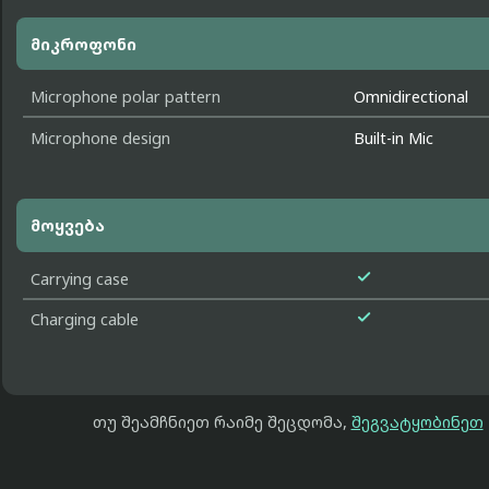
მიკროფონი
Microphone polar pattern
Omnidirectional
Microphone design
Built-in Mic
მოყვება

Carrying case

Charging cable
თუ შეამჩნიეთ რაიმე შეცდომა,
შეგვატყობინეთ