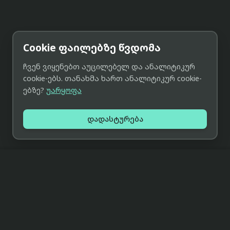
Cookie ფაილებზე წვდომა
ჩვენ ვიყენებთ აუცილებელ და ანალიტიკურ
cookie-ებს. თანახმა ხართ ანალიტიკურ cookie-
ებზე?
უარყოფა
დადასტურება
მიმოხილვა
მთავარი
ჩვენს შესახებ