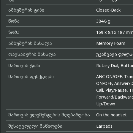
ამბუშურის ტიპი
Closed-Back
წონა
384.8 g
ზომა
169 x 84 x 187 m
ამბუშურის მასალა
Memory Foam
თავსაბურის მასალა
უჟანგავი ფოლ
მართვის ტიპი
Rotary Dial, Butto
მართვის ფუნქციები
ANC ON/OFF, Tran
ON/OFF, Answer/D
Call, Play/Pause, T
Forward/Backwar
Up/Down
მართვის ელემენტების მდებარეობა
On the headset
შესაცვლელი ნაწილები
Earpads