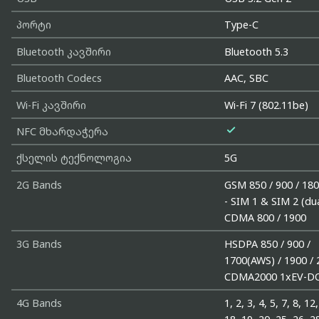
პორტი
Type-C
Bluetooth კავშირი
Bluetooth 5.3
Bluetooth Codecs
AAC, SBC
Wi-Fi კავშირი
Wi-Fi 7 (802.11be)

NFC მხარდაჭერა
ქსელის ტექნოლოგია
5G
2G Bands
GSM 850 / 900 / 180
- SIM 1 & SIM 2 (du
CDMA 800 / 1900
3G Bands
HSDPA 850 / 900 /
1700(AWS) / 1900 /
CDMA2000 1xEV-D
4G Bands
1, 2, 3, 4, 5, 7, 8, 12