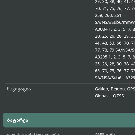
29, 30, 38, 40, 41, 4
70, 71, 75, 76, 77, 7
258, 260, 261
SA/NSA/Sub6/mmWa
A3084 1, 2, 3, 5, 7, 8
20, 25, 26, 28, 29, 3
41, 48, 53, 66, 70, 7
77, 78, 79 SA/NSA/S
A3295 1, 2, 3, 5, 7, 8
25, 26, 28, 30, 38, 4
66, 70, 75, 76, 77, 7
SA/NSA/Sub6 - A32
ნავიგაცია
Galileo, Beidou, GPS
Glonass, QZSS
ბატარეა
ელემენტის მოცულობა
4685 mAh