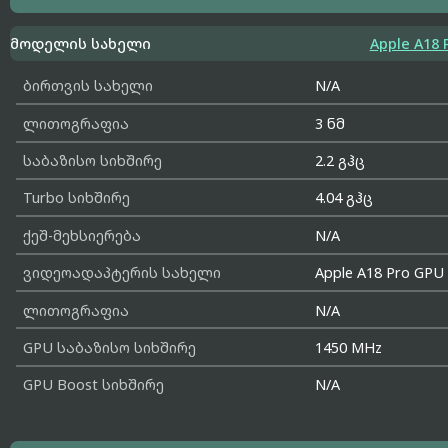
მოდელის სახელი
Apple A18 
ბირთვის სახელი
N/A
ლითოგრაფია
3 ნმ
საბაზისო სიხშირე
2.2 გჰც
Turbo სიხშირე
4.04 გჰც
ქეშ-მეხსიერება
N/A
ვიდეოადაპტერის სახელი
Apple A18 Pro GPU
ლითოგრაფია
N/A
GPU საბაზისო სიხშირე
1450 MHz
GPU Boost სიხშირე
N/A