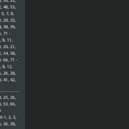
8, 30, 32,
2, 48, 53,
 5, 7, 8,
9, 20, 25,
4, 38, 39,
, 71 -
, 8, 11,
9, 20, 21,
2, 34, 38,
, 66, 71 -
, 8, 12,
5, 26, 28,
0, 41, 42,
0, 25, 26,
8, 53, 66,
9
 1, 2, 3,
5, 26, 28,