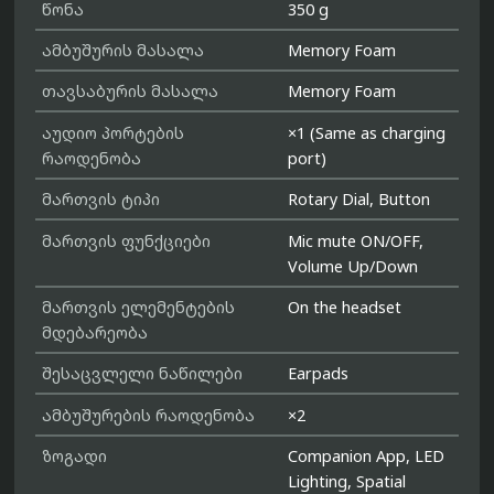
წონა
350 g
ამბუშურის მასალა
Memory Foam
თავსაბურის მასალა
Memory Foam
აუდიო პორტების
×1 (Same as charging
რაოდენობა
port)
მართვის ტიპი
Rotary Dial, Button
მართვის ფუნქციები
Mic mute ON/OFF,
Volume Up/Down
მართვის ელემენტების
On the headset
მდებარეობა
შესაცვლელი ნაწილები
Earpads
ამბუშურების რაოდენობა
×2
ზოგადი
Companion App, LED
Lighting, Spatial