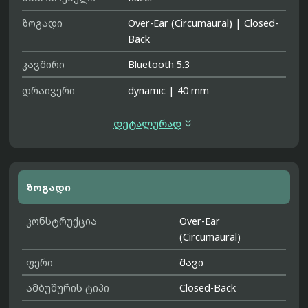
ზოგადი
Over-Ear (Circumaural)
|
Closed-
Back
კავშირი
Bluetooth 5.3
დრაივერი
dynamic
|
40 mm

დეტალურად
ზოგადი
კონსტრუქცია
Over-Ear
(Circumaural)
ფერი
შავი
ამბუშურის ტიპი
Closed-Back