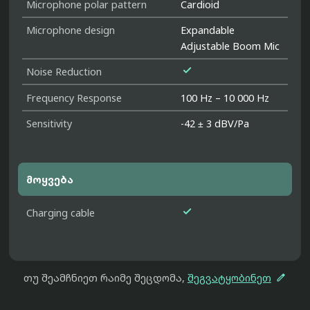
Microphone polar pattern
Cardioid
Microphone design
Expandable
Adjustable Boom Mic

Noise Reduction
Frequency Response
100 Hz – 10 000 Hz
Sensitivity
-42 ± 3 dBV/Pa
მოყვება

Charging cable

თუ შეამჩნიეთ რაიმე შეცდომა,
შეგვატყობინეთ