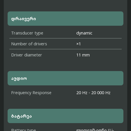
დრაივერი
Transducer type
dynamic
Number of drivers
×1
Driver diameter
11 mm
აუდიო
Frequency Response
20 Hz - 20 000 Hz
ბატარეა
Battery type
ლითიუმ-იონი (Li-