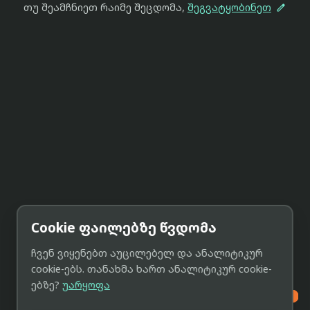

თუ შეამჩნიეთ რაიმე შეცდომა,
შეგვატყობინეთ
Cookie ფაილებზე წვდომა
ჩვენ ვიყენებთ აუცილებელ და ანალიტიკურ
cookie-ებს. თანახმა ხართ ანალიტიკურ cookie-
ებზე?
უარყოფა
