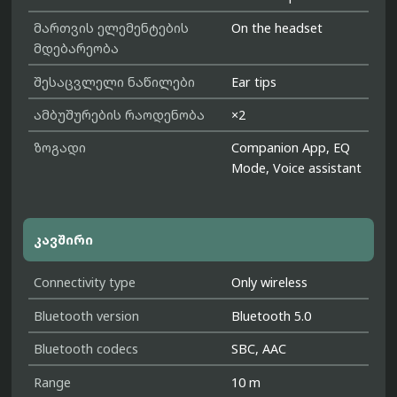
მართვის ელემენტების
On the headset
მდებარეობა
შესაცვლელი ნაწილები
Ear tips
ამბუშურების რაოდენობა
×2
ზოგადი
Companion App, EQ
Mode, Voice assistant
კავშირი
Connectivity type
Only wireless
Bluetooth version
Bluetooth 5.0
Bluetooth codecs
SBC, AAC
Range
10 m