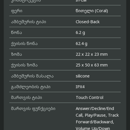
ფერი
წითელი (Coral)
ამბუშურის ტიპი
Closed-Back
წონა
6.2 g
ქეისის წონა
62.4 g
ზომა
22 x 22 x 23 mm
ქეისის ზომა
25 x 50 x 63 mm
ამბუშურის მასალა
silicone
გამძლეობის ტიპი
IPX4
მართვის ტიპი
Touch Control
მართვის ფუნქციები
Answer/Decline/End
Call, Play/Pause, Track
Forward/Backward,
Volume Up/Down