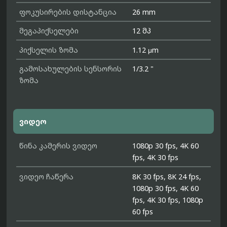
ფოკუსირების დისტანცია
26 mm
მეგაპიქსელები
12 მპ
პიქსელის ზომა
1.12 μm
გამოსახულების სენსორის
1/3.2 "
ზომა
ვიდეო
წინა კამერის ვიდეო
1080p 30 fps, 4K 60
fps, 4K 30 fps
ვიდეო ჩაწერა
8K 30 fps, 8K 24 fps,
1080p 30 fps, 4K 60
fps, 4K 30 fps, 1080p
60 fps