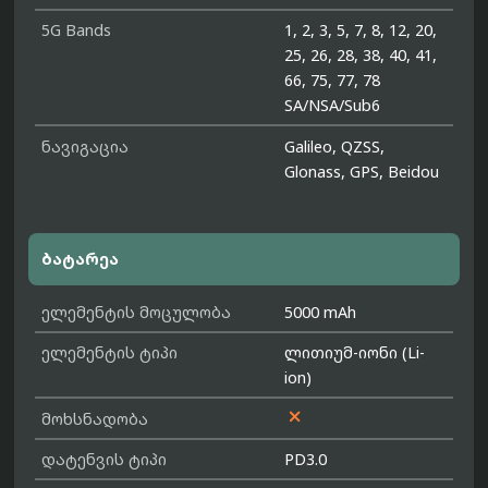
5G Bands
1, 2, 3, 5, 7, 8, 12, 20,
25, 26, 28, 38, 40, 41,
66, 75, 77, 78
SA/NSA/Sub6
ნავიგაცია
Galileo, QZSS,
Glonass, GPS, Beidou
ბატარეა
ელემენტის მოცულობა
5000 mAh
ელემენტის ტიპი
ლითიუმ-იონი (Li-
ion)

მოხსნადობა
დატენვის ტიპი
PD3.0