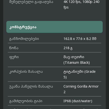
შენელებული გადაღება
4K 120 fps, 1080p 240
fps
კონსტრუქცია
განზომილებები
162.8 x 77.6 x 8.2 მმ
წონა
218 გ
ფერი
შავ-თეთრი
(Titanium Black)
კორპუსის მასალა
ტიტანიუმი (Grade
5)
უკანა პანელის მასალა
Corning Gorilla Armor
2
გამძლეობის ტიპი
IP68 (dust/water)