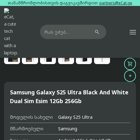
თანამშრომლობისთვის დაგვიკავშირდით:
partners@eCat.ge

მთავარი
ტელეფონები
samsung-galaxy-s25-ultra-black-and-white-dual-sim-esim-12gb-256gb





Samsung Galaxy S25 Ultra Black And White
Dual Sim Esim 12Gb 256Gb
მოდელის სახელი
Galaxy S25 Ultra
მწარმოებელი
Samsung