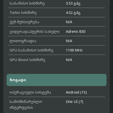
საბაზისო სიხშირე
3.53 გჰც
Turbo სიხშირე
4.32 გჰც
ქეშ-მეხსიერება
N/A
ვიდეოადაპტერის სახელი
Adreno 830
ლითოგრაფია
N/A
GPU საბაზისო სიხშირე
1100 MHz
GPU Boost სიხშირე
N/A
ზოგადი
ოპერაციული სისტემა
Android (15)
სამომხმარებლო
One UI (7)
ინტერფეისი