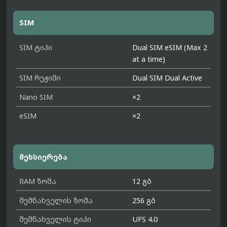
SIM
SIM ტიპი
Dual SIM eSIM (Max 2
at a time)
SIM რეჟიმი
Dual SIM Dual Active
Nano SIM
×2
eSIM
×2
მეხსიერება
RAM ზომა
12 გბ
შემნახველის ზომა
256 გბ
შემნახველის ტიპი
UFS 4.0