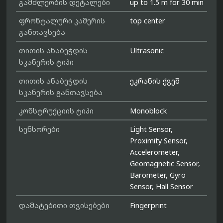
გამძლეობის დეტალები
up to 1.5 m for 30 min
ფრონტალური კამერის
top center
განთავსება
თითის ანაბეჭდის
Ultrasonic
სკანერის ტიპი
თითის ანაბეჭდის
ეკრანის ქვეშ
სკანერის განთავსება
კონსტრუქციის ტიპი
Monoblock
სენსორები
Light Sensor,
Proximity Sensor,
Accelerometer,
Geomagnetic Sensor,
Barometer, Gyro
Sensor, Hall Sensor
დამატებითი თვისებები
Fingerprint