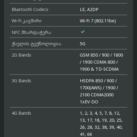
Bluetooth Codecs
LE, A2DP
Wi-Fi კავშირი
Wi-Fi 7 (802.11be)

NFC მხარდაჭერა
ქსელის ტექნოლოგია
5G
2G Bands
GSM 850 / 900 / 1800
/ 1900 CDMA 800 /
1900 & TD-SCDMA
3G Bands
HSDPA 850 / 900 /
1700(AWS) / 1900 /
2100 CDMA2000
1xEV-DO
4G Bands
1, 2, 3, 4, 5, 7, 8, 12,
13, 17, 18, 19, 20, 25,
26, 28, 32, 38, 39, 40,
41, 66