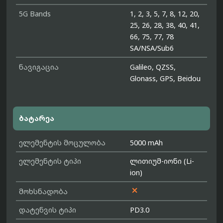
5G Bands
1, 2, 3, 5, 7, 8, 12, 20,
25, 26, 28, 38, 40, 41,
66, 75, 77, 78
SA/NSA/Sub6
ნავიგაცია
Galileo, QZSS,
Glonass, GPS, Beidou
ბატარეა
ელემენტის მოცულობა
5000 mAh
ელემენტის ტიპი
ლითიუმ-იონი (Li-
ion)

მოხსნადობა
დატენვის ტიპი
PD3.0