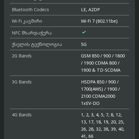
Bluetooth Codecs
LE, A2DP
Wi-Fi კავშირი
Wi-Fi 7 (802.11be)

NFC მხარდაჭერა
ქსელის ტექნოლოგია
5G
2G Bands
GSM 850 / 900 / 1800
/ 1900 CDMA 800 /
1900 & TD-SCDMA
3G Bands
HSDPA 850 / 900 /
1700(AWS) / 1900 /
2100 CDMA2000
1xEV-DO
4G Bands
1, 2, 3, 4, 5, 7, 8, 12,
13, 17, 18, 19, 20, 25,
26, 28, 32, 38, 39, 40,
41, 66