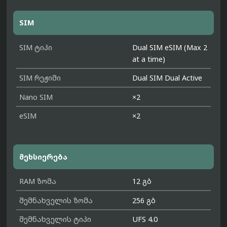
SIM
SIM ტიპი
Dual SIM eSIM (Max 2
at a time)
SIM რეჟიმი
Dual SIM Dual Active
Nano SIM
×2
eSIM
×2
მეხსიერება
RAM ზომა
12 გბ
შემნახველის ზომა
256 გბ
შემნახველის ტიპი
UFS 4.0