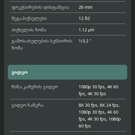
ფოკუსირების დისტანცია
26 mm
მეგაპიქსელები
12 მპ
პიქსელის ზომა
1.12 μm
გამოსახულების სენსორის
1/3.2 "
ზომა
ვიდეო
წინა კამერის ვიდეო
1080p 30 fps, 4K 60
fps, 4K 30 fps
ვიდეო ჩაწერა
8K 30 fps, 8K 24 fps,
1080p 30 fps, 4K 60
fps, 4K 30 fps, 1080p
60 fps