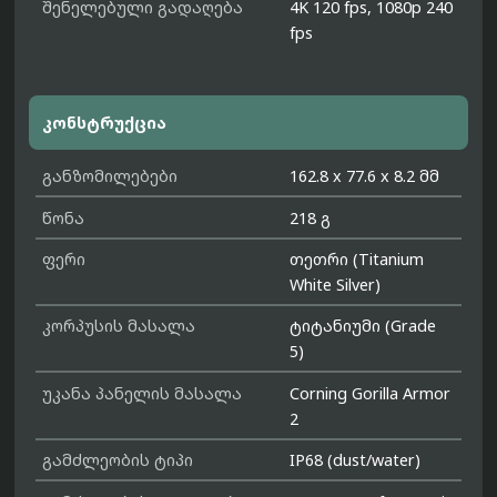
შენელებული გადაღება
4K 120 fps, 1080p 240
fps
კონსტრუქცია
განზომილებები
162.8 x 77.6 x 8.2 მმ
წონა
218 გ
ფერი
თეთრი (Titanium
White Silver)
კორპუსის მასალა
ტიტანიუმი (Grade
5)
უკანა პანელის მასალა
Corning Gorilla Armor
2
გამძლეობის ტიპი
IP68 (dust/water)