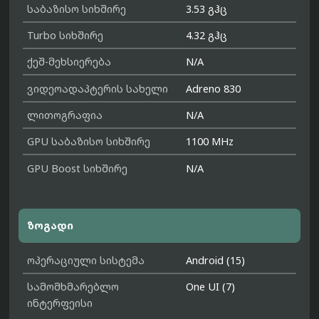
საბაზისო სიხშირე
3.53 გჰც
Turbo სიხშირე
4.32 გჰც
ქეშ-მეხსიერება
N/A
ვიდეოადაპტერის სახელი
Adreno 830
ლითოგრაფია
N/A
GPU საბაზისო სიხშირე
1100 MHz
GPU Boost სიხშირე
N/A
ზოგადი
ოპერაციული სისტემა
Android (15)
სამომხმარებლო
One UI (7)
ინტერფეისი