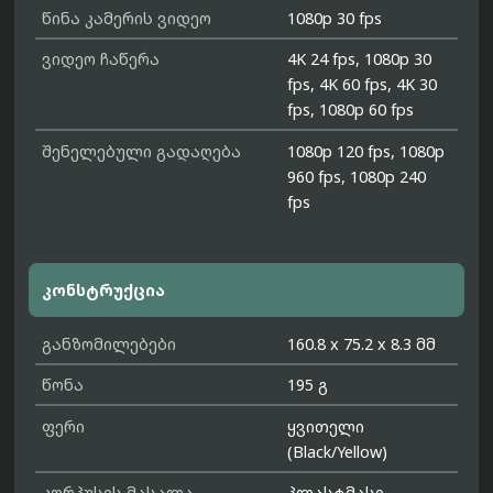
წინა კამერის ვიდეო
1080p 30 fps
ვიდეო ჩაწერა
4K 24 fps, 1080p 30
fps, 4K 60 fps, 4K 30
fps, 1080p 60 fps
შენელებული გადაღება
1080p 120 fps, 1080p
960 fps, 1080p 240
fps
კონსტრუქცია
განზომილებები
160.8 x 75.2 x 8.3 მმ
წონა
195 გ
ფერი
ყვითელი
(Black/Yellow)
კორპუსის მასალა
პლასტმასი