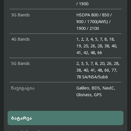
/ 1900
3G Bands
HSDPA 800 / 850 /
900 / 1700(AWS) /
1900 / 2100
4G Bands
1, 2, 3, 4, 5, 7, 8, 18,
19, 20, 26, 28, 38, 40,
41, 42, 48, 66
5G Bands
2, 3, 5, 7, 8, 20, 26, 28,
38, 40, 41, 48, 66, 77,
78 SA/NSA/Sub6
ნავიგაცია
Galileo, BDS, NavIC,
Glonass, GPS
ბატარეა