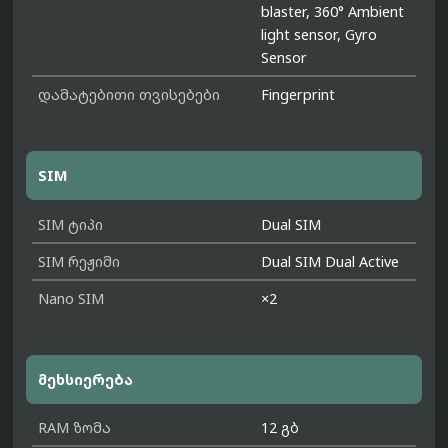
blaster, 360° Ambient
light sensor, Gyro
Sensor
დამატებითი თვისებები
Fingerprint
SIM
SIM ტიპი
Dual SIM
SIM რეჟიმი
Dual SIM Dual Active
Nano SIM
×2
მეხსიერება
RAM ზომა
12 გბ