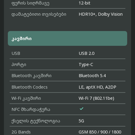
ფერის სიღრმავე
12-bit
დამატებითი თვისებები
HDR10+, Dolby Vision
კავშირი
USB
USB 2.0
პორტი
Type-C
Bluetooth კავშირი
Bluetooth 5.4
Bluetooth Codecs
LE, aptX HD, A2DP
Wi-Fi კავშირი
Wi-Fi 7 (802.11be)

NFC მხარდაჭერა
ქსელის ტექნოლოგია
5G
2G Bands
GSM 850 / 900 / 1800