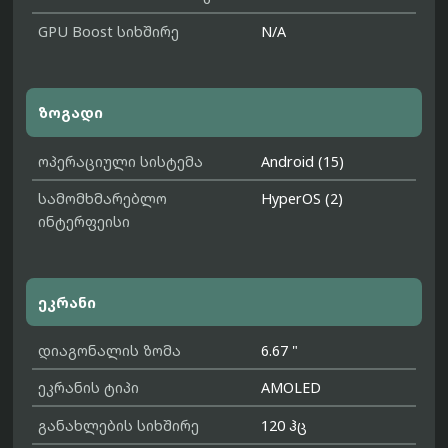
GPU Boost სიხშირე
N/A
ზოგადი
ოპერაციული სისტემა
Android (15)
სამომხმარებლო
HyperOS (2)
ინტერფეისი
ეკრანი
დიაგონალის ზომა
6.67 "
ეკრანის ტიპი
AMOLED
განახლების სიხშირე
120 ჰც