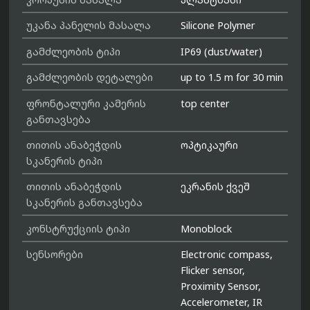
უკანა პანელის მასალა
Silicone Polymer
გამძლეობის ტიპი
IP69 (dust/water)
გამძლეობის დეტალები
up to 1.5 m for 30 min
ფრონტალური კამერის
top center
განთავსება
თითის ანაბეჭდის
ოპტიკაური
სკანერის ტიპი
თითის ანაბეჭდის
ეკრანის ქვეშ
სკანერის განთავსება
კონსტრუქციის ტიპი
Monoblock
სენსორები
Electronic compass,
Flicker sensor,
Proximity Sensor,
Accelerometer, IR