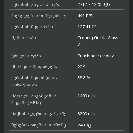
ეკრანის გაფართოება
2712 × 1220 პქს
პიქსელების სიმჭიდროვე
446 PPI
ეკრანის ზედაპირი
107.4 სმ²
შუშის ტიპი
Corning Gorilla Glass
7i
ჭრილის ტიპი
Punch hole display
მხარეთა შეფარდება
20:9
ეკრანის შეფარდება
88.8 %
კორპუსთან
მაღალი სიკაშკაშის
1400 nits
რეჟიმი (HBM)
მაქსიმალური სიკაშკაშე
3200 nits
შეხების აღქმის სიხშირე
240 ჰც