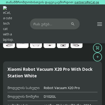
თანამშრომლობისთვის დაგვიკავშირდით:
partners@eCat.ge

მთავარი
რობოტი მტვერსასრუტები
xiaomi-robot-vacuum-x20-pro-with-dock-station-white





Xiaomi Robot Vacuum X20 Pro With Dock
Station White
მოდელის სახელი
Robot Vacuum X20 Pro
მოდელის ნომერი
D102GL