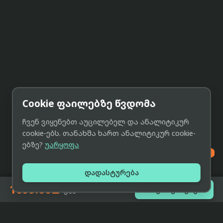
Cookie ფაილებზე წვდომა
ჩვენ ვიყენებთ აუცილებელ და ანალიტიკურ
cookie-ებს. თანახმა ხართ ანალიტიკურ cookie-
ებზე?
უარყოფა

დადასტურება
1099.00₾

შეთავაზებები
-დან