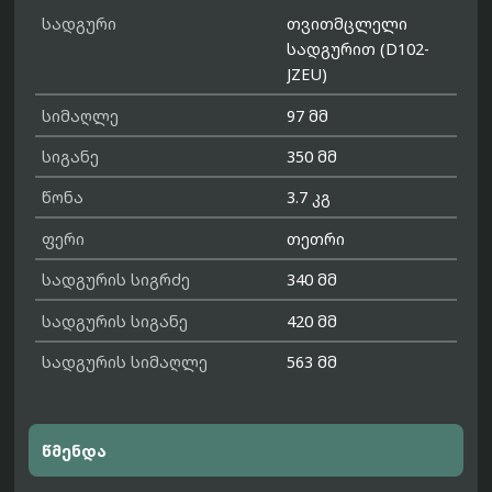
სადგური
თვითმცლელი
სადგურით (D102-
JZEU)
სიმაღლე
97 მმ
სიგანე
350 მმ
წონა
3.7 კგ
ფერი
თეთრი
სადგურის სიგრძე
340 მმ
სადგურის სიგანე
420 მმ
სადგურის სიმაღლე
563 მმ
წმენდა