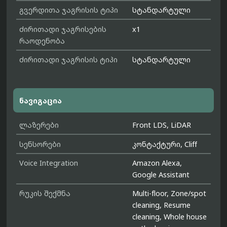
გვერდითა ჯაგრისის ტიპი
სტანდარტული
ძირითადი ჯაგრისების
x1
რაოდენობა
ძირითადი ჯაგრისის ტიპი
სტანდარტული
ნავიგაცია
ლაზერები
Front LDS, LiDAR
სენსორები
კონტაქტური, Cliff
Voice Integration
Amazon Alexa,
Google Assistant
რუკის შექმნა
Multi-floor, Zone/spot
cleaning, Resume
cleaning, Whole house