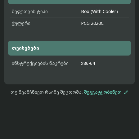
შეფუთვის ტიპი
Box (With Cooler)
ქულერი
PCG 2020C
თვისებები
ინსტრუქციების ნაკრები
x86-64

თუ შეამჩნიეთ რაიმე შეცდომა,
შეგვატყობინეთ