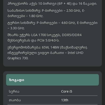
პროცესორს აქვს 10 ბირთვი (6P + 4E) და 16 ნაკადი.
საბაზისო სიხშირე:
P-ბირთვები – 2.50 GHz, E-
ბირთვები – 1.80 GHz.
ტურბო სიხშირე:
P-ბირთვები – 4.60 GHz, E-ბირთვები
– 3.30 GHz.
მხარს უჭერს LGA 1700 სოკეტს, DDR5/DDR4
მეხსიერებას და PCIe 5.0/4.0-ს.
ენერგომოხმარება: 65W, 148W (მაქსიმალური).
ინტეგრირებული ვიდეო ბარათი – Intel UHD
Graphics 730.
ზოგადი
სერია
Core i5
თაობა
13th