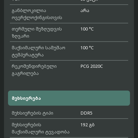
განბლოკილია
არა
ოვერქლოქინგისთვის
თერმული შეზღუდვის
100 °C
ზღვარი
მაქსიმალური სამუშაო
100 °C
ტემპერატურა
რეკომენდირებული
PCG 2020C
გაგრილება
მეხსიერება
მეხსიერების ტიპი
DDR5
მეხსიერების
192 გბ
მაქსიმალური ტევადობა