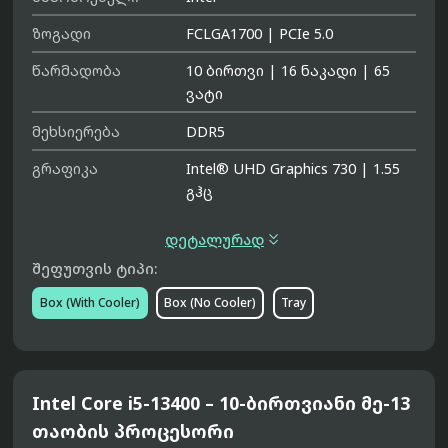
ზოგადი
FCLGA1700
|
PCIe 5.0
წარმადობა
10 ბირთვი
|
16 ნაკადი
|
65
ვატი
მეხსიერება
DDR5
გრაფიკა
Intel® UHD Graphics 730
|
1.55
გჰც

დეტალურად
შეფუთვის ტიპი:
Box (With Cooler)
Box (No Cooler)
Tray
Intel Core i5-13400 – 10-ბირთვიანი მე-13
თაობის პროცესორი