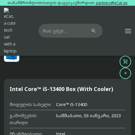
თანამშრომლობისთვის დაგვიკავშირდით:
partners@eCat.ge

მთავარი
პროცესორი
intel-core-i5-13400-box-with-cooler



Intel Core™ i5-13400 Box (With Cooler)
მოდელის სახელი
Core™ i5-13400
გამოშვების
სამშაბათი, 03 იანვარი, 2023
თარიღი
მწარმოებელი
Intel