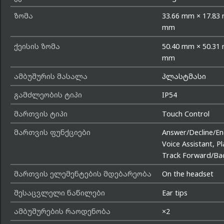
ზომა
33.66 mm × 17.83
mm
ქეისის ზომა
50.40 mm × 50.31
mm
ამბუშურის მასალა
პლასტმასი
გამძლეობის ტიპი
IP54
მართვის ტიპი
Touch Control
მართვის ფუნქციები
Answer/Decline/End
Voice Assistant, P
Track Forward/Ba
მართვის ელემენტების მდებარეობა
On the headset
შესაცვლელი ნაწილები
Ear tips
ამბუშურების რაოდენობა
×2