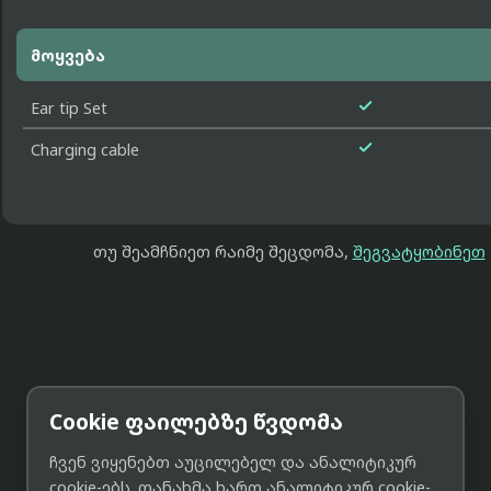
მოყვება

Ear tip Set

Charging cable
თუ შეამჩნიეთ რაიმე შეცდომა,
შეგვატყობინეთ
Cookie ფაილებზე წვდომა
ჩვენ ვიყენებთ აუცილებელ და ანალიტიკურ
cookie-ებს. თანახმა ხართ ანალიტიკურ cookie-