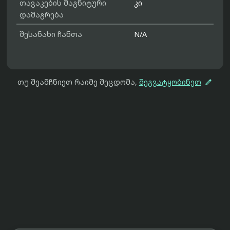
თავაკების მაგნიტური
კი
დამაგრება
შესანახი ჩანთა
N/A

თუ შეამჩნიეთ რაიმე შეცდომა,
შეგვატყობინეთ