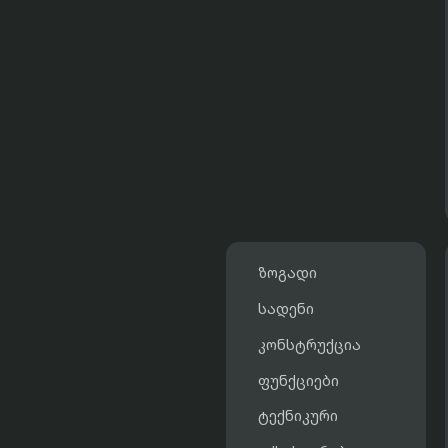
ზოგადი
სადენი
კონსტრუქცია
ფუნქციები
ტექნიკური