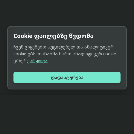
Cookie ფაილებზე წვდომა
ჩვენ ვიყენებთ აუცილებელ და ანალიტიკურ
cookie-ებს. თანახმა ხართ ანალიტიკურ cookie-
ებზე?
უარყოფა
დადასტურება
მიმოხილვა
მთავარი
ჩვენს შესახებ