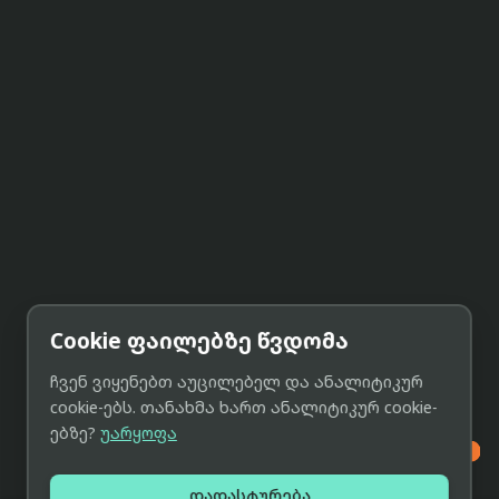
Cookie ფაილებზე წვდომა
ჩვენ ვიყენებთ აუცილებელ და ანალიტიკურ
cookie-ებს. თანახმა ხართ ანალიტიკურ cookie-
ებზე?
უარყოფა

დადასტურება