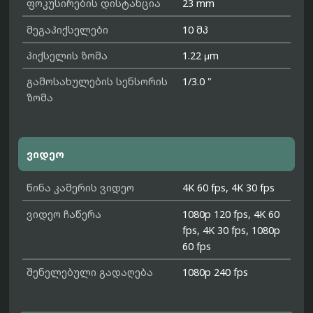
ფოკუსირების დისტანცია
23 mm
მეგაპიქსელები
10 მპ
პიქსელის ზომა
1.22 μm
გამოსახულების სენსორის
1/3.0 "
ზომა
ვიდეო
წინა კამერის ვიდეო
4K 60 fps, 4K 30 fps
ვიდეო ჩაწერა
1080p 120 fps, 4K 60
fps, 4K 30 fps, 1080p
60 fps
შენელებული გადაღება
1080p 240 fps