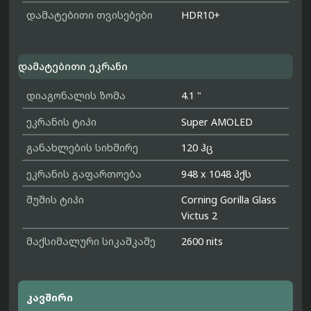
დამატებითი თვისებები
HDR10+
დამატებითი ეკრანი
დიაგონალის ზომა
4.1 "
ეკრანის ტიპი
Super AMOLED
განახლების სიხშირე
120 ჰც
ეკრანის გაფართოება
948 x 1048 პქს
შუშის ტიპი
Corning Gorilla Glass
Victus 2
მაქსიმალური სიკაშკაშე
2600 nits
კავშირი