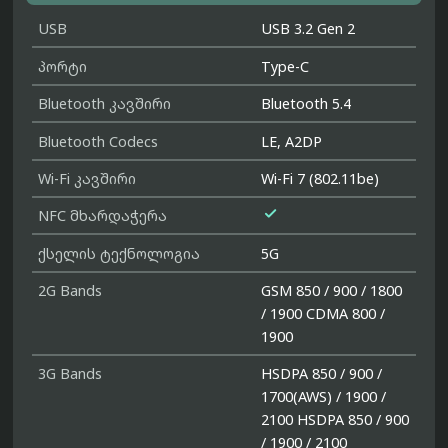
USB
USB 3.2 Gen 2
პორტი
Type-C
Bluetooth კავშირი
Bluetooth 5.4
Bluetooth Codecs
LE, A2DP
Wi-Fi კავშირი
Wi-Fi 7 (802.11be)

NFC მხარდაჭერა
ქსელის ტექნოლოგია
5G
2G Bands
GSM 850 / 900 / 1800
/ 1900 CDMA 800 /
1900
3G Bands
HSDPA 850 / 900 /
1700(AWS) / 1900 /
2100 HSDPA 850 / 900
/ 1900 / 2100