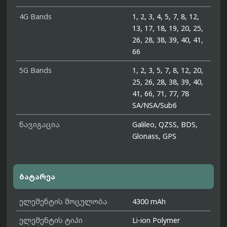
4G Bands
1, 2, 3, 4, 5, 7, 8, 12,
13, 17, 18, 19, 20, 25,
26, 28, 38, 39, 40, 41,
66
5G Bands
1, 2, 3, 5, 7, 8, 12, 20,
25, 26, 28, 38, 39, 40,
41, 66, 71, 77, 78
SA/NSA/Sub6
ნავიგაცია
Galileo, QZSS, BDS,
Glonass, GPS
ბატარეა
ელემენტის მოცულობა
4300 mAh
ელემენტის ტიპი
Li-ion Polymer