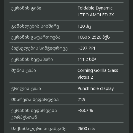
ეკრანის ტიპი
Foldable Dynamic
LTPO AMOLED 2X
განახლების სიხშირე
120 ჰც
ეკრანის გაფართოება
1080 x 2520 პქს
პიქსელების სიმჭიდროვე
~397 PPI
ეკრანის ზედაპირი
111.2 სმ²
შუშის ტიპი
Corning Gorilla Glass
Victus 2
ჭრილის ტიპი
Punch hole display
მხარეთა შეფარდება
21:9
ეკრანის შეფარდება
~88.7 %
კორპუსთან
მაქსიმალური სიკაშკაშე
2600 nits