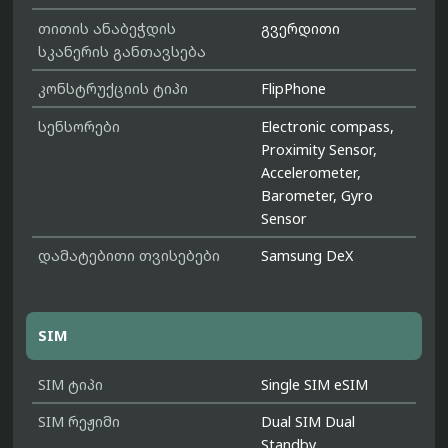
თითის ანაბეჭდის
გვერდითი
სკანერის განთავსება
კონსტრუქციის ტიპი
FlipPhone
სენსორები
Electronic compass,
Proximity Sensor,
Accelerometer,
Barometer, Gyro
Sensor
დამატებითი თვისებები
Samsung DeX
SIM
SIM ტიპი
Single SIM eSIM
SIM რეჟიმი
Dual SIM Dual
Standby