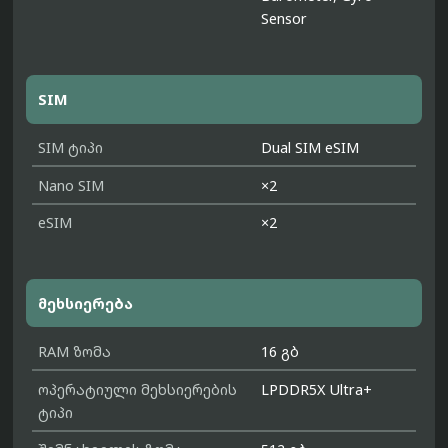
Sensor
SIM
SIM ტიპი
Dual SIM eSIM
Nano SIM
×2
eSIM
×2
მეხსიერება
RAM ზომა
16 გბ
ოპერატიული მეხსიერების
LPDDR5X Ultra+
ტიპი