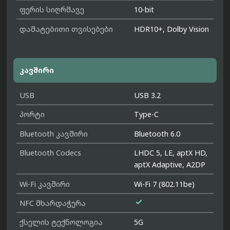
ფერის სიღრმავე
10-bit
დამატებითი თვისებები
HDR10+, Dolby Vision
კავშირი
USB
USB 3.2
პორტი
Type-C
Bluetooth კავშირი
Bluetooth 6.0
Bluetooth Codecs
LHDC 5, LE, aptX HD,
aptX Adaptive, A2DP
Wi-Fi კავშირი
Wi-Fi 7 (802.11be)

NFC მხარდაჭერა
ქსელის ტექნოლოგია
5G