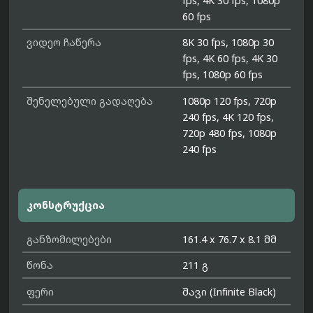
fps, 4K 30 fps, 1080p
60 fps
ვიდეო ჩაწერა
8K 30 fps, 1080p 30
fps, 4K 60 fps, 4K 30
fps, 1080p 60 fps
შენელებული გადაღება
1080p 120 fps, 720p
240 fps, 4K 120 fps,
720p 480 fps, 1080p
240 fps
კონსტრუქცია
განზომილებები
161.4 x 76.7 x 8.1 მმ
წონა
211 გ
ფერი
შავი (Infinite Black)