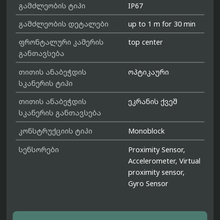
გამძლეობის ტიპი
IP67
გამძლეობის დეტალები
up to 1 m for 30 min
ფრონტალური კამერის
top center
განთავსება
თითის ანაბეჭდის
ოპტიკაური
სკანერის ტიპი
თითის ანაბეჭდის
ეკრანის ქვეშ
სკანერის განთავსება
კონსტრუქციის ტიპი
Monoblock
სენსორები
Proximity Sensor,
Accelerometer, Virtual
proximity sensor,
Gyro Sensor