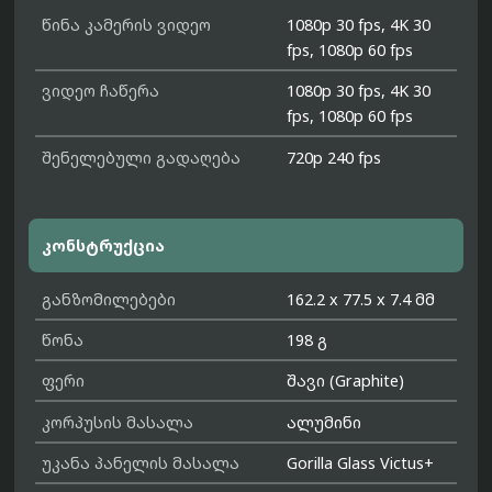
წინა კამერის ვიდეო
1080p 30 fps, 4K 30
fps, 1080p 60 fps
ვიდეო ჩაწერა
1080p 30 fps, 4K 30
fps, 1080p 60 fps
შენელებული გადაღება
720p 240 fps
კონსტრუქცია
განზომილებები
162.2 x 77.5 x 7.4 მმ
წონა
198 გ
ფერი
შავი (Graphite)
კორპუსის მასალა
ალუმინი
უკანა პანელის მასალა
Gorilla Glass Victus+