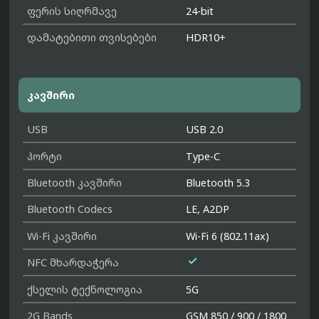
ფერის სიღრმავე
24-bit
დამატებითი თვისებები
HDR10+
კავშირი
USB
USB 2.0
პორტი
Type-C
Bluetooth კავშირი
Bluetooth 5.3
Bluetooth Codecs
LE, A2DP
Wi-Fi კავშირი
Wi-Fi 6 (802.11ax)

NFC მხარდაჭერა
ქსელის ტექნოლოგია
5G
2G Bands
GSM 850 / 900 / 1800