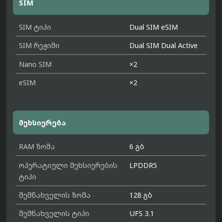
SIM
SIM ტიპი
Dual SIM eSIM
SIM რეჟიმი
Dual SIM Dual Active
Nano SIM
×2
eSIM
×2
მეხსიერება
RAM ზომა
6 გბ
ოპერატიული მეხსიერების
LPDDR5
ტიპი
შემნახველის ზომა
128 გბ
შემნახველის ტიპი
UFS 3.1