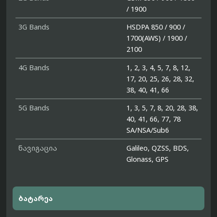
/ 1900
3G Bands
HSDPA 850 / 900 /
1700(AWS) / 1900 /
2100
4G Bands
1, 2, 3, 4, 5, 7, 8, 12,
17, 20, 25, 26, 28, 32,
38, 40, 41, 66
5G Bands
1, 3, 5, 7, 8, 20, 28, 38,
40, 41, 66, 77, 78
SA/NSA/Sub6
ნავიგაცია
Galileo, QZSS, BDS,
Glonass, GPS
ბატარეა