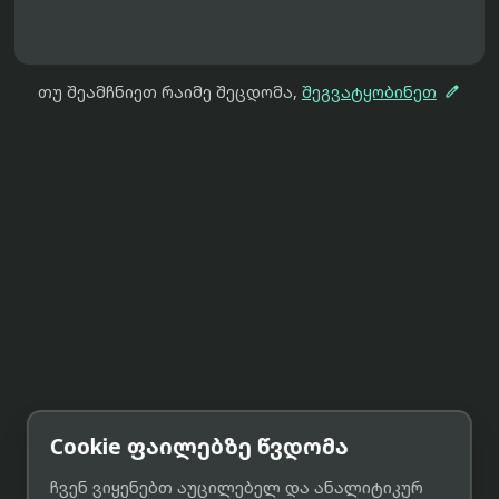

თუ შეამჩნიეთ რაიმე შეცდომა,
შეგვატყობინეთ
Cookie ფაილებზე წვდომა
ჩვენ ვიყენებთ აუცილებელ და ანალიტიკურ