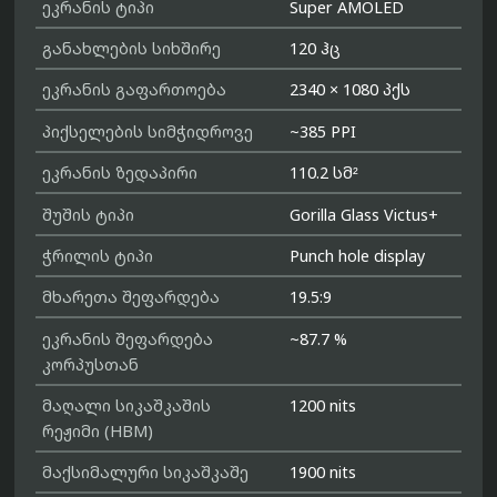
ეკრანის ტიპი
Super AMOLED
განახლების სიხშირე
120 ჰც
ეკრანის გაფართოება
2340 × 1080 პქს
პიქსელების სიმჭიდროვე
~385 PPI
ეკრანის ზედაპირი
110.2 სმ²
შუშის ტიპი
Gorilla Glass Victus+
ჭრილის ტიპი
Punch hole display
მხარეთა შეფარდება
19.5:9
ეკრანის შეფარდება
~87.7 %
კორპუსთან
მაღალი სიკაშკაშის
1200 nits
რეჟიმი (HBM)
მაქსიმალური სიკაშკაშე
1900 nits