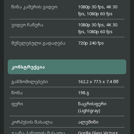
წინა კამერის ვიდეო
1080p 30 fps, 4K 30
fps, 1080p 60 fps
ვიდეო ჩაწერა
1080p 30 fps, 4K 30
fps, 1080p 60 fps
შენელებული გადაღება
720p 240 fps
კონსტრუქცია
განზომილებები
162.2 x 77.5 x 7.4 მმ
წონა
198 გ
ფერი
ნაცრისფერი
(Lightgray)
კორპუსის მასალა
ალუმინი
უკანა პანელის მასალა
Gorilla Glass Victus+