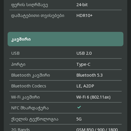
ფერის სიღრმავე
24-bit
დამატებითი თვისებები
HDR10+
კავშირი
USB
USB 2.0
პორტი
Type-C
Bluetooth კავშირი
Bluetooth 5.3
Bluetooth Codecs
LE, A2DP
Wi-Fi კავშირი
Wi-Fi 6 (802.11ax)

NFC მხარდაჭერა
ქსელის ტექნოლოგია
5G
2G Bands
GSM 850 / 900 / 1800