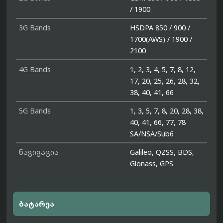
/ 1900
3G Bands
HSDPA 850 / 900 /
1700(AWS) / 1900 /
2100
4G Bands
1, 2, 3, 4, 5, 7, 8, 12,
17, 20, 25, 26, 28, 32,
38, 40, 41, 66
5G Bands
1, 3, 5, 7, 8, 20, 28, 38,
40, 41, 66, 77, 78
SA/NSA/Sub6
ნავიგაცია
Galileo, QZSS, BDS,
Glonass, GPS
ბატარეა