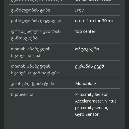
გამძლეობის ტიპი
IP67
გამძლეობის დეტალები
up to 1 m for 30 min
ფრონტალური კამერის
top center
განთავსება
თითის ანაბეჭდის
ოპტიკაური
სკანერის ტიპი
თითის ანაბეჭდის
ეკრანის ქვეშ
სკანერის განთავსება
კონსტრუქციის ტიპი
Monoblock
სენსორები
Proximity Sensor,
Accelerometer, Virtual
proximity sensor,
Gyro Sensor