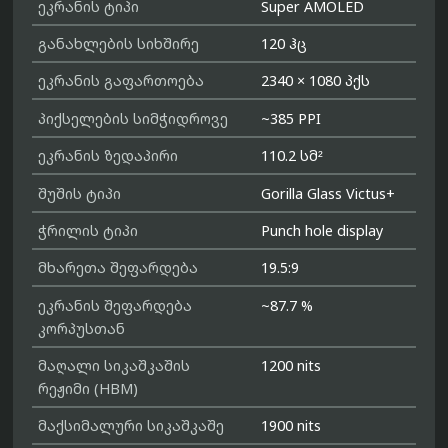
ეკრანის ტიპი
Super AMOLED
განახლების სიხშირე
120 ჰც
ეკრანის გაფართოება
2340 × 1080 პქს
პიქსელების სიმჭიდროვე
~385 PPI
ეკრანის ზედაპირი
110.2 სმ²
შუშის ტიპი
Gorilla Glass Victus+
ჭრილის ტიპი
Punch hole display
მხარეთა შეფარდება
19.5:9
ეკრანის შეფარდება
~87.7 %
კორპუსთან
მაღალი სიკაშკაშის
1200 nits
რეჟიმი (HBM)
მაქსიმალური სიკაშკაშე
1900 nits