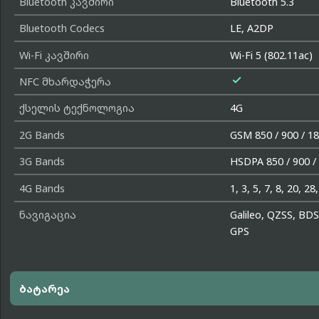
Bluetooth კავშირი
Bluetooth 5.3
Bluetooth Codecs
LE, A2DP
Wi-Fi კავშირი
Wi-Fi 5 (802.11ac)

NFC მხარდაჭერა
ქსელის ტექნოლოგია
4G
2G Bands
GSM 850 / 900 / 18
3G Bands
HSDPA 850 / 900 /
4G Bands
1, 3, 5, 7, 8, 20, 28
ნავიგაცია
Galileo, QZSS, BDS
GPS
ბატარეა