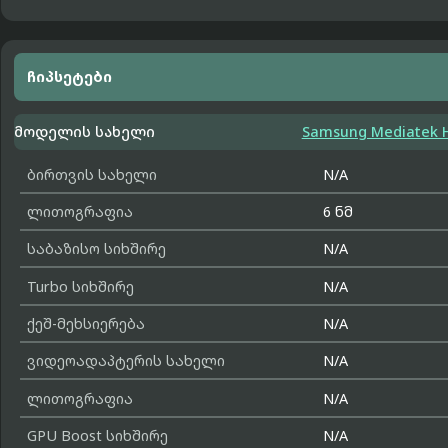
ჩიპსეტები
მოდელის სახელი
Samsung Mediatek H
ბირთვის სახელი
N/A
ლითოგრაფია
6 ნმ
საბაზისო სიხშირე
N/A
Turbo სიხშირე
N/A
ქეშ-მეხსიერება
N/A
ვიდეოადაპტერის სახელი
N/A
ლითოგრაფია
N/A
GPU Boost სიხშირე
N/A