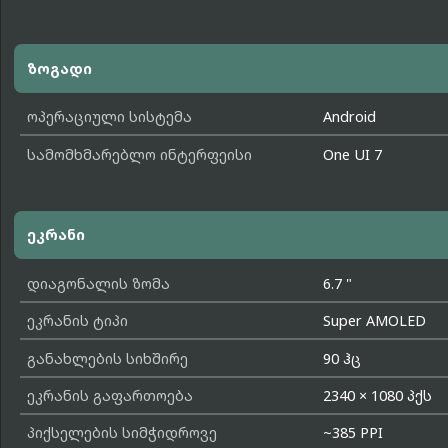
ზოგადი
ოპერაციული სისტემა
Android
სამომხმარებლო ინტერფეისი
One UI 7
ეკრანი
დიაგონალის ზომა
6.7 "
ეკრანის ტიპი
Super AMOLED
განახლების სიხშირე
90 ჰც
ეკრანის გაფართოება
2340 × 1080 პქს
პიქსელების სიმჭიდროვე
~385 PPI