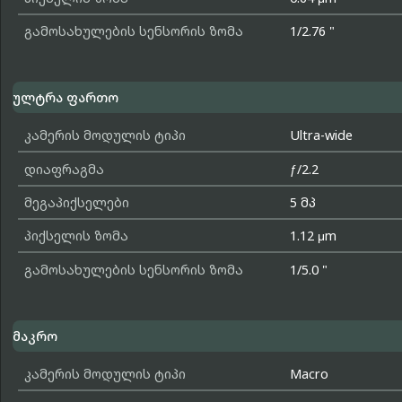
გამოსახულების სენსორის ზომა
1/2.76 "
ულტრა ფართო
კამერის მოდულის ტიპი
Ultra-wide
დიაფრაგმა
ƒ/2.2
მეგაპიქსელები
5 მპ
პიქსელის ზომა
1.12 μm
გამოსახულების სენსორის ზომა
1/5.0 "
მაკრო
კამერის მოდულის ტიპი
Macro