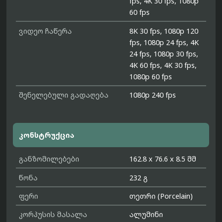
fps, 4K 30 fps, 1080p
60 fps
ვიდეო ჩაწერა
8K 30 fps, 1080p 120
fps, 1080p 24 fps, 4K
24 fps, 1080p 30 fps,
4K 60 fps, 4K 30 fps,
1080p 60 fps
შენელებული გადაღება
1080p 240 fps
კონსტრუქცია
განზომილებები
162.8 x 76.6 x 8.5 მმ
წონა
232 გ
ფერი
თეთრი (Porcelain)
კორპუსის მასალა
ალუმინი