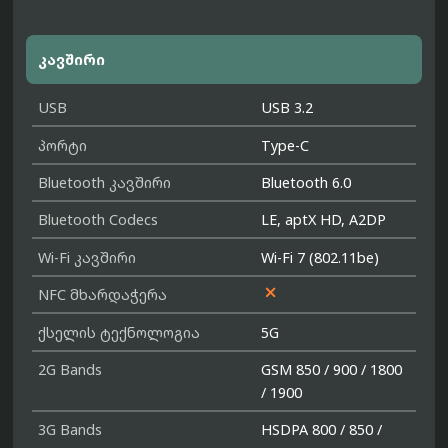
კავშირი
USB
USB 3.2
პორტი
Type-C
Bluetooth კავშირი
Bluetooth 6.0
Bluetooth Codecs
LE, aptX HD, A2DP
Wi-Fi კავშირი
Wi-Fi 7 (802.11be)

NFC მხარდაჭერა
ქსელის ტექნოლოგია
5G
2G Bands
GSM 850 / 900 / 1800
/ 1900
3G Bands
HSDPA 800 / 850 /