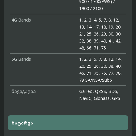
900 / 1700(AWS) /
1900 / 2100
4G Bands
1, 2, 3, 4, 5, 7, 8, 12,
13, 14, 17, 18, 19, 20,
21, 25, 26, 29, 30, 30,
32, 38, 39, 40, 41, 42,
48, 66, 71, 75
5G Bands
1, 2, 3, 5, 7, 8, 12, 14,
20, 25, 26, 30, 38, 40,
46, 71, 75, 76, 77, 78,
79 SA/NSA/Sub6
ნავიგაცია
Galileo, QZSS, BDS,
NavIC, Glonass, GPS
ბატარეა