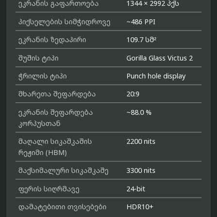
ეკრანის გაფართოება
1344 × 2992 პქს
პიქსელების სიმჭიდროვე
~486 PPI
ეკრანის ზედაპირი
109.7 სმ²
შუშის ტიპი
Gorilla Glass Victus 2
ჭრილის ტიპი
Punch hole display
მხარეთა შეფარდება
20:9
ეკრანის შეფარდება
~88.0 %
კორპუსთან
მაღალი სიკაშკაშის
2200 nits
რეჟიმი (HBM)
მაქსიმალური სიკაშკაშე
3300 nits
ფერის სიღრმავე
24-bit
დამატებითი თვისებები
HDR10+