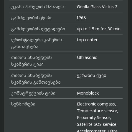
უკანა პანელის მასალა
Gorilla Glass Victus 2
გამძლეობის ტიპი
IP68
გამძლეობის დეტალები
up to 1.5 m for 30 min
ფრონტალური კამერის
top center
განთავსება
თითის ანაბეჭდის
Ultrasonic
სკანერის ტიპი
თითის ანაბეჭდის
ეკრანის ქვეშ
სკანერის განთავსება
კონსტრუქციის ტიპი
Monoblock
სენსორები
Electronic compass,
Temperature sensor,
Proximity Sensor,
Satellite SOS service,
Accelerometer, Ultra