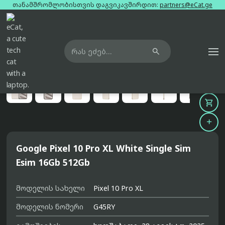
თანამშრომლობისთვის დაგვიკავშირდით:
partners@eCat.ge

მთავარი
ტელეფონები
google-pixel-10-pro-xl-white-single-sim-esim-16gb-512gb





Google Pixel 10 Pro XL White Single Sim
Esim 16Gb 512Gb
მოდელის სახელი
Pixel 10 Pro XL
მოდელის ნომერი
G45RY