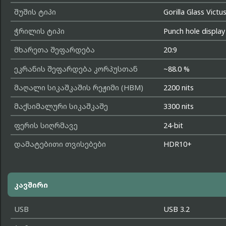
შუშის ტიპი
Gorilla Glass Victu
ჭრილის ტიპი
Punch hole display
მხარეთა შეფარდება
20:9
ეკრანის შეფარდება კორპუსთან
~88.0 %
მაღალი სიკაშკაშის რეჟიმი (HBM)
2200 nits
მაქსიმალური სიკაშკაშე
3300 nits
ფერის სიღრმავე
24-bit
დამატებითი თვისებები
HDR10+
კავშირი
USB
USB 3.2