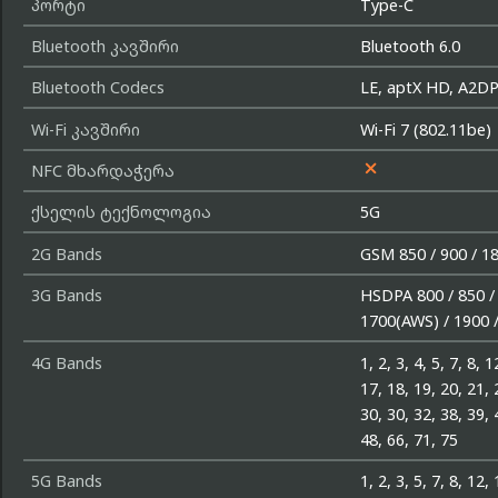
პორტი
Type-C
Bluetooth კავშირი
Bluetooth 6.0
Bluetooth Codecs
LE, aptX HD, A2D
Wi-Fi კავშირი
Wi-Fi 7 (802.11be)

NFC მხარდაჭერა
ქსელის ტექნოლოგია
5G
2G Bands
GSM 850 / 900 / 1
3G Bands
HSDPA 800 / 850 / 
1700(AWS) / 1900 
4G Bands
1, 2, 3, 4, 5, 7, 8, 1
17, 18, 19, 20, 21, 
30, 30, 32, 38, 39, 
48, 66, 71, 75
5G Bands
1, 2, 3, 5, 7, 8, 12,