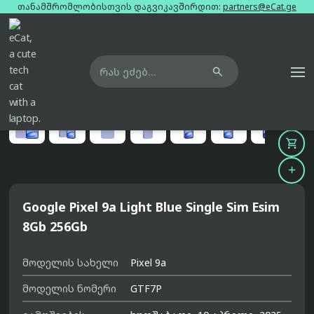
თანამშრომლობისთვის დაგვიკავშირდით:
partners@eCat.ge

მთავარი
ტელეფონები
google-pixel-9a-light-blue-single-sim-esim-8gb-256gb





Google Pixel 9a Light Blue Single Sim Esim
8Gb 256Gb
მოდელის სახელი
Pixel 9a
მოდელის ნომერი
GTF7P