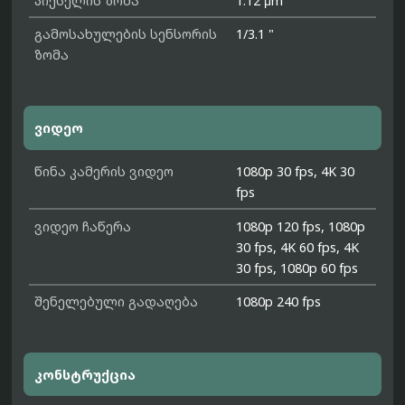
პიქსელის ზომა
1.12 μm
გამოსახულების სენსორის
1/3.1 "
ზომა
ვიდეო
წინა კამერის ვიდეო
1080p 30 fps, 4K 30
fps
ვიდეო ჩაწერა
1080p 120 fps, 1080p
30 fps, 4K 60 fps, 4K
30 fps, 1080p 60 fps
შენელებული გადაღება
1080p 240 fps
კონსტრუქცია