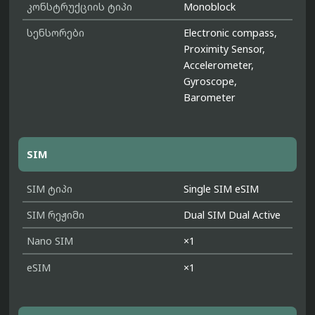
კონსტრუქციის ტიპი
Monoblock
სენსორები
Electronic compass,
Proximity Sensor,
Accelerometer,
Gyroscope,
Barometer
SIM
SIM ტიპი
Single SIM eSIM
SIM რეჟიმი
Dual SIM Dual Active
Nano SIM
×1
eSIM
×1