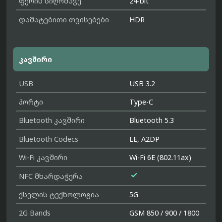
ფერის სიღრმავე
24-bit
დამატებითი თვისებები
HDR
კავშირი
USB
USB 3.2
პორტი
Type-C
Bluetooth კავშირი
Bluetooth 5.3
Bluetooth Codecs
LE, A2DP
Wi-Fi კავშირი
Wi-Fi 6E (802.11ax)

NFC მხარდაჭერა
ქსელის ტექნოლოგია
5G
2G Bands
GSM 850 / 900 / 1800