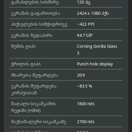
განახლების სიხშირე
120 ჰც
ეკრანის გაფართოება
2424 x 1080 პქს
პიქსელების სიმჭიდროვე
~422 PPI
ეკრანის ზედაპირი
94.7 სმ²
შუშის ტიპი
Corning Gorilla Glass
3
ჭრილის ტიპი
Punch hole display
მხარეთა შეფარდება
20:9
ეკრანის შეფარდება
~83.5 %
კორპუსთან
მაღალი სიკაშკაშის
1800 nits
რეჟიმი (HBM)
მაქსიმალური სიკაშკაშე
2700 nits