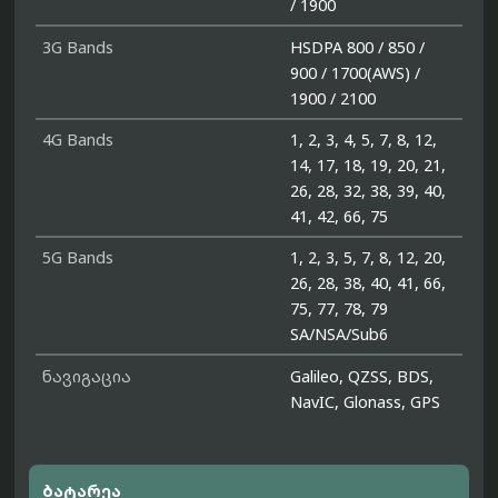
/ 1900
3G Bands
HSDPA 800 / 850 /
900 / 1700(AWS) /
1900 / 2100
4G Bands
1, 2, 3, 4, 5, 7, 8, 12,
14, 17, 18, 19, 20, 21,
26, 28, 32, 38, 39, 40,
41, 42, 66, 75
5G Bands
1, 2, 3, 5, 7, 8, 12, 20,
26, 28, 38, 40, 41, 66,
75, 77, 78, 79
SA/NSA/Sub6
ნავიგაცია
Galileo, QZSS, BDS,
NavIC, Glonass, GPS
ბატარეა