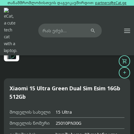
თანამშრომლობისთვის დაგვიკავშირდით:
partners@eCat.ge

მთავარი
ტელეფონები
xiaomi-15-ultra-green-dual-sim-esim-16gb-512gb



Xiaomi 15 Ultra Green Dual Sim Esim 16Gb
512Gb
მოდელის სახელი
15 Ultra
მოდელის ნომერი
25010PN30G