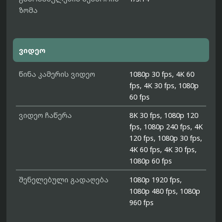
ზომა
ვიდეო
წინა კამერის ვიდეო
1080p 30 fps, 4K 60
fps, 4K 30 fps, 1080p
60 fps
ვიდეო ჩაწერა
8K 30 fps, 1080p 120
fps, 1080p 240 fps, 4K
120 fps, 1080p 30 fps,
4K 60 fps, 4K 30 fps,
1080p 60 fps
შენელებული გადაღება
1080p 1920 fps,
1080p 480 fps, 1080p
960 fps