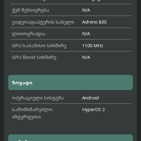
ქეშ-მეხსიერება
N/A
ვიდეოადაპტერის სახელი
Adreno 830
ლითოგრაფია
N/A
GPU საბაზისო სიხშირე
1100 MHz
GPU Boost სიხშირე
N/A
ზოგადი
ოპერაციული სისტემა
Android
სამომხმარებლო
HyperOS 2
ინტერფეისი