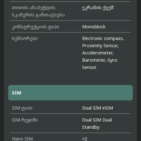
თითის ანაბეჭდის
ეკრანის ქვეშ
სკანერის განთავსება
კონსტრუქციის ტიპი
Monoblock
სენსორები
Electronic compass,
Proximity Sensor,
Accelerometer,
Barometer, Gyro
Sensor
SIM
SIM ტიპი
Dual SIM eSIM
SIM რეჟიმი
Dual SIM Dual
Standby
Nano SIM
×2