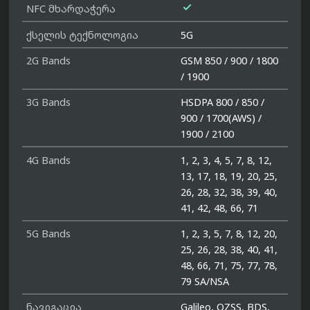

NFC მხარდაჭერა
ქსელის ტექნოლოგია
5G
2G Bands
GSM 850 / 900 / 1800
/ 1900
3G Bands
HSDPA 800 / 850 /
900 / 1700(AWS) /
1900 / 2100
4G Bands
1, 2, 3, 4, 5, 7, 8, 12,
13, 17, 18, 19, 20, 25,
26, 28, 32, 38, 39, 40,
41, 42, 48, 66, 71
5G Bands
1, 2, 3, 5, 7, 8, 12, 20,
25, 26, 28, 38, 40, 41,
48, 66, 71, 75, 77, 78,
79 SA/NSA
ნავიგაცია
Galileo, QZSS, BDS,