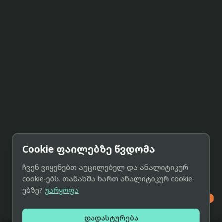
Cookie ფაილებზე წვდომა
ჩვენ ვიყენებთ აუცილებელ და ანალიტიკურ
cookie-ებს. თანახმა ხართ ანალიტიკურ cookie-
ებზე?
უარყოფა

დადასტურება