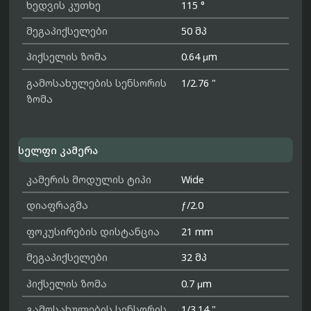
ხედვის კუთხე
115 °
მეგაპიქსელები
50 მპ
პიქსელის ზომა
0.64 μm
გამოსახულების სენსორის
1/2.76 "
ზომა
სელფი კამერა
კამერის მოდულის ტიპი
Wide
დიაფრაგმა
ƒ/2.0
ფოკუსირების დისტანცია
21 mm
მეგაპიქსელები
32 მპ
პიქსელის ზომა
0.7 μm
გამოსახულების სენსორის
1/3.14 "