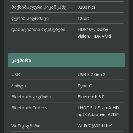
მაქსიმალური სიკაშკაშე
3200 nits
ფერის სიღრმავე
12-bit
დამატებითი თვისებები
HDR10+, Dolby
Vision, HDR Vivid
კავშირი
USB
USB 3.2 Gen 2
პორტი
Type-C
Bluetooth კავშირი
Bluetooth 6.0
Bluetooth Codecs
LHDC 5, LE, aptX HD,
aptX Adaptive, A2DP
Wi-Fi კავშირი
Wi-Fi 7 (802.11be)