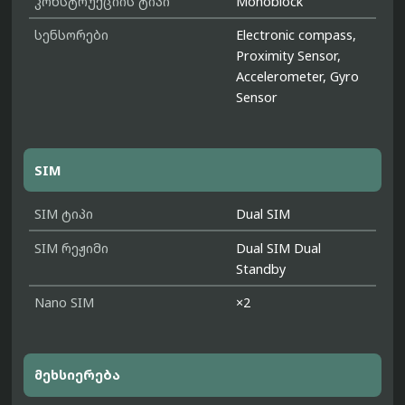
კონსტრუქციის ტიპი
Monoblock
სენსორები
Electronic compass,
Proximity Sensor,
Accelerometer, Gyro
Sensor
SIM
SIM ტიპი
Dual SIM
SIM რეჟიმი
Dual SIM Dual
Standby
Nano SIM
×2
მეხსიერება