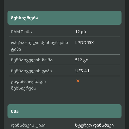
მეხსიერება
RAM ზომა
12 გბ
ოპერატიული მეხსიერების
LPDDR5X
ტიპი
შემნახველის ზომა
512 გბ
შემნახველის ტიპი
UFS 4.1

გაფართოებადი
მეხსიერება
ხმა
დინამიკის ტიპი
სტერეო დინამიკი