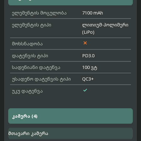
ელემენტის მოცულობა
7100 mAh
ელემენტის ტიპი
ლითიუმ-პოლიმერი
(LiPo)

მოხსნადობა
დატენვის ტიპი
PD3.0
სადენიანი დატენვა
100 ვტ
უსადენო დატენვის ტიპი
QC3+

უკუ დატენვა
კამერა (4)
მთავარი კამერა