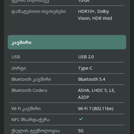
ფერის სიღრმავე
10-bit
დამატებითი თვისებები
HDR10+, Dolby
Vision, HDR Vivid
კავშირი
USB
USB 2.0
პორტი
Type-C
Bluetooth კავშირი
Bluetooth 5.4
Bluetooth Codecs
ASHA, LHDC 5, LE,
A2DP
Wi-Fi კავშირი
Wi-Fi 7 (802.11be)

NFC მხარდაჭერა
ქსელის ტექნოლოგია
5G