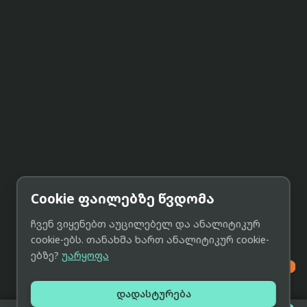
Cookie ფაილებზე წვდომა
ჩვენ ვიყენებთ აუცილებელ და ანალიტიკურ
cookie-ებს. თანახმა ხართ ანალიტიკურ cookie-
ებზე?
უარყოფა

დადასტურება