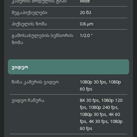
კამერის მოდულის ტიპი
Wide
მეგაპიქსელები
20 მპ
პიქსელის ზომა
0.8 μm
გამოსახულების სენსორის
1/2.0 "
ზომა
ვიდეო
წინა კამერის ვიდეო
1080p 30 fps, 1080p
60 fps
ვიდეო ჩაწერა
8K 30 fps, 1080p 120
fps, 1080p 240 fps,
1080p 30 fps, 4K 60
fps, 4K 30 fps, 1080p
60 fps