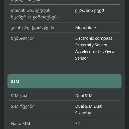
თითის ანაბეჭდის
ეკრანის ქვეშ
სკანერის განთავსება
კონსტრუქციის ტიპი
Monoblock
სენსორები
Electronic compass,
Proximity Sensor,
Accelerometer, Gyro
Sensor
SIM
SIM ტიპი
Dual SIM
SIM რეჟიმი
Dual SIM Dual
Standby
Nano SIM
×2