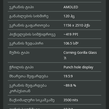
ეკრანის ტიპი
AMOLED
განახლების სიხშირე
120 ჰც
ეკრანის გაფართოება
1156 x 2510 პქს
პიქსელების სიმჭიდროვე
~419 PPI
ეკრანის ზედაპირი
106.5 სმ²
შუშის ტიპი
Corning Gorilla Glass
7i
ჭრილის ტიპი
Punch hole display
მხარეთა შეფარდება
19.5:9
ეკრანის შეფარდება
~89.8 %
კორპუსთან
მაქსიმალური სიკაშკაშე
3500 nits