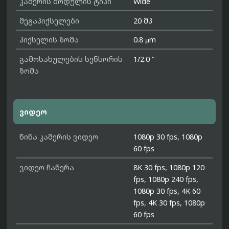
კამერის მოდულის ტიპი
Wide
მეგაპიქსელები
20 მპ
პიქსელის ზომა
0.8 μm
გამოსახულების სენსორის
1/2.0 "
ზომა
ვიდეო
წინა კამერის ვიდეო
1080p 30 fps, 1080p
60 fps
ვიდეო ჩაწერა
8K 30 fps, 1080p 120
fps, 1080p 240 fps,
1080p 30 fps, 4K 60
fps, 4K 30 fps, 1080p
60 fps