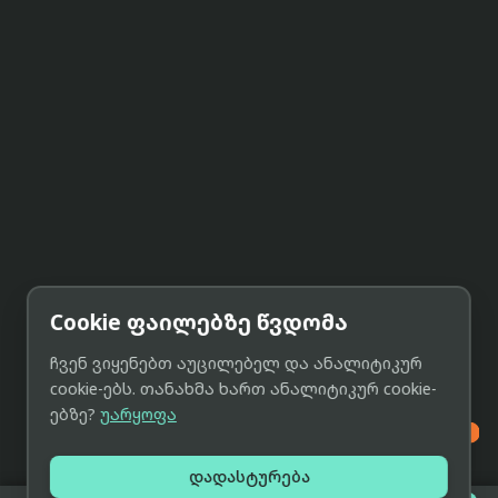
Cookie ფაილებზე წვდომა
ჩვენ ვიყენებთ აუცილებელ და ანალიტიკურ
cookie-ებს. თანახმა ხართ ანალიტიკურ cookie-
ებზე?
უარყოფა

დადასტურება