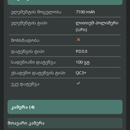
ელემენტის მოცულობა
7100 mAh
ელემენტის ტიპი
ლითიუმ-პოლიმერი
(LiPo)

მოხსნადობა
დატენვის ტიპი
PD3.0
სადენიანი დატენვა
100 ვტ
უსადენო დატენვის ტიპი
QC3+

უკუ დატენვა
კამერა (4)
მთავარი კამერა