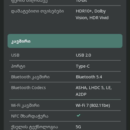
ფერის სიღრმავე
10-bit
დამატებითი თვისებები
HDR10+, Dolby
Vision, HDR Vivid
კავშირი
USB
USB 2.0
პორტი
Type-C
Bluetooth კავშირი
Bluetooth 5.4
Bluetooth Codecs
ASHA, LHDC 5, LE,
A2DP
Wi-Fi კავშირი
Wi-Fi 7 (802.11be)

NFC მხარდაჭერა
ქსელის ტექნოლოგია
5G