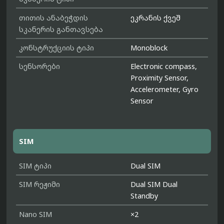
თითის ანაბეჭდის
ეკრანის ქვეშ
სკანერის განთავსება
კონსტრუქციის ტიპი
Monoblock
სენსორები
Electronic compass,
Proximity Sensor,
Accelerometer, Gyro
Sensor
SIM
SIM ტიპი
Dual SIM
SIM რეჟიმი
Dual SIM Dual
Standby
Nano SIM
×2