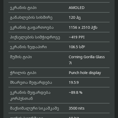
ეკრანის ტიპი
AMOLED
განახლების სიხშირე
120 ჰც
ეკრანის გაფართოება
1156 x 2510 პქს
პიქსელების სიმჭიდროვე
~419 PPI
ეკრანის ზედაპირი
106.5 სმ²
შუშის ტიპი
Corning Gorilla Glass
7i
ჭრილის ტიპი
Punch hole display
მხარეთა შეფარდება
19.5:9
ეკრანის შეფარდება
~89.8 %
კორპუსთან
მაქსიმალური სიკაშკაშე
3500 nits