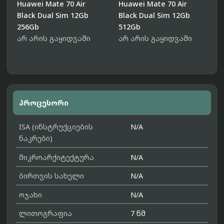
Huawei Mate 70 Air
Huawei Mate 70 Air
H
Black Dual Sim 12Gb
Black Dual Sim 12Gb
W
256Gb
512Gb
არ არის გაყიდვაში
არ არის გაყიდვაში
პროცესორი
ISA (ინსტრუქციების
N/A
ნაკრები)
მიკროარქიტექტურა
N/A
ბირთვის სახელი
N/A
ოჯახი
N/A
ლითოგრაფია
7 ნმ