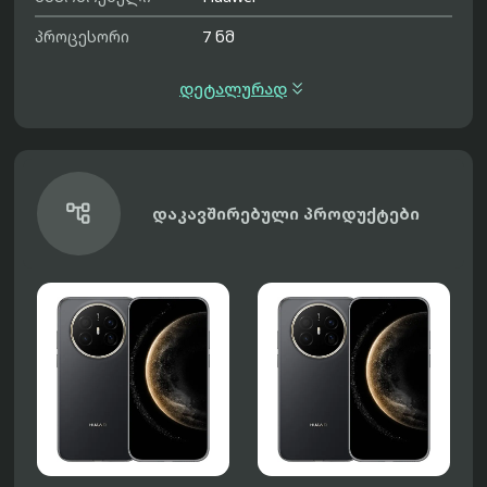
პროცესორი
7 ნმ

დეტალურად

დაკავშირებული პროდუქტები