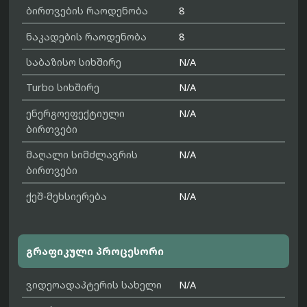
ბირთვების რაოდენობა
8
ნაკადების რაოდენობა
8
საბაზისო სიხშირე
N/A
Turbo სიხშირე
N/A
ენერგოეფექტიული
N/A
ბირთვები
მაღალი სიმძლავრის
N/A
ბირთვები
ქეშ-მეხსიერება
N/A
გრაფიკული პროცესორი
ვიდეოადაპტერის სახელი
N/A