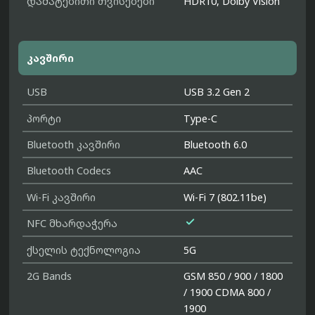
დამატებითი თვისებები
HDR10, Dolby Vision
კავშირი
USB
USB 3.2 Gen 2
პორტი
Type-C
Bluetooth კავშირი
Bluetooth 6.0
Bluetooth Codecs
AAC
Wi-Fi კავშირი
Wi-Fi 7 (802.11be)

NFC მხარდაჭერა
ქსელის ტექნოლოგია
5G
2G Bands
GSM 850 / 900 / 1800
/ 1900 CDMA 800 /
1900