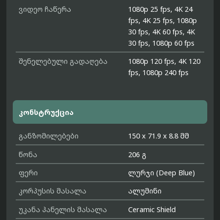
ვიდეო ჩაწერა
1080p 25 fps, 4K 24
fps, 4K 25 fps, 1080p
30 fps, 4K 60 fps, 4K
30 fps, 1080p 60 fps
შენელებული გადაღება
1080p 120 fps, 4K 120
fps, 1080p 240 fps
კონსტრუქცია
განზომილებები
150 x 71.9 x 8.8 მმ
წონა
206 გ
ფერი
ლურჯი (Deep Blue)
კორპუსის მასალა
ალუმინი
უკანა პანელის მასალა
Ceramic Shield