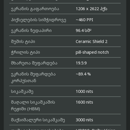
ეკრანის გაფართოება
1206 x 2622 პქს
პიქსელების სიმჭიდროვე
~460 PPI
ეკრანის ზედაპირი
96.4 სმ²
შუშის ტიპი
Ceramic Shield 2
ჭრილის ტიპი
pill-shaped notch
მხარეთა შეფარდება
19.5:9
ეკრანის შეფარდება
~89.4 %
კორპუსთან
სიკაშკაშე
1000 nits
მაღალი სიკაშკაშის
1600 nits
რეჟიმი (HBM)
მაქსიმალური სიკაშკაშე
3000 nits