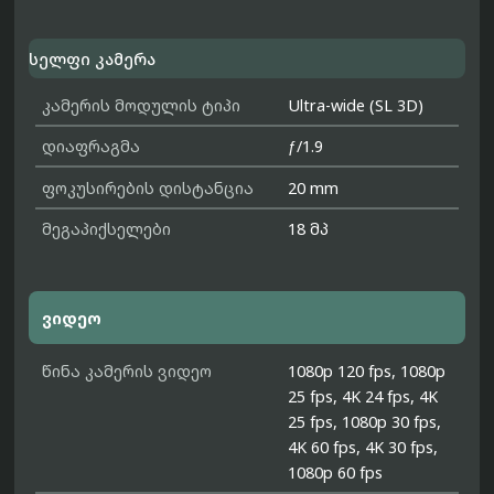
სელფი კამერა
კამერის მოდულის ტიპი
Ultra-wide (SL 3D)
დიაფრაგმა
ƒ/1.9
ფოკუსირების დისტანცია
20 mm
მეგაპიქსელები
18 მპ
ვიდეო
წინა კამერის ვიდეო
1080p 120 fps, 1080p
25 fps, 4K 24 fps, 4K
25 fps, 1080p 30 fps,
4K 60 fps, 4K 30 fps,
1080p 60 fps