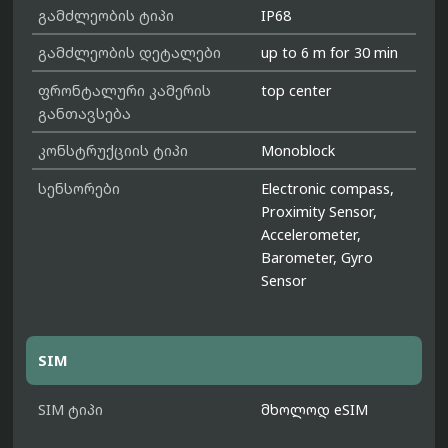
გამძლეობის ტიპი
IP68
გამძლეობის დეტალები
up to 6 m for 30 min
ფრონტალური კამერის
top center
განთავსება
კონსტრუქციის ტიპი
Monoblock
სენსორები
Electronic compass,
Proximity Sensor,
Accelerometer,
Barometer, Gyro
Sensor
SIM
SIM ტიპი
მხოლოდ eSIM