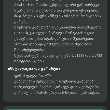
Axial-tech დიზაინი:
ვენტილატორი გამოირჩევა
მცირე ზომის ღერძითა და გრძელი ფრთებით,
რაც ზრდის ჰაერის წნევას ხმაურის მომატების
გარეშე.
მოქნილი კაბელები:
სპეციალური დამუშავების
(Etched) კაბელები მარტივი მონტაჟისთვის;
უსაფრთხოების სტანდარტთან შედარებით
50°C-ით დაბალ ტემპერატურაზე მუშაობის
შესაძლებლობა.
სტანდარტები:
აკმაყოფილებს UL1581 და UL758
სერტიფიკატებს.
ინსტალაცია და გარანტია
ფორმ-ფაქტორი:
ATX
კაბელების მენეჯმენტი:
მოქნილი კაბელები
აუმჯობესებს ჰაერის ცირკულაციას კორპუსში.
გარანტია:
მწარმოებლის 6-წლიანი გარანტია.