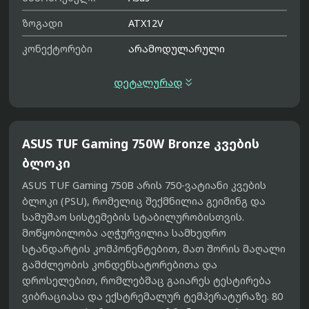
ზოგადი
ATX12V
კონექტორები
არამოდულარული

დეტალურად
ASUS TUF Gaming 750W Bronze კვების
ბლოკი
ASUS TUF Gaming 750B არის 750-ვატიანი კვების
ბლოკი (PSU), რომელიც შექმნილია გეიმინგ და
სამუშაო სისტემების სტაბილურობისთვის.
მოწყობილობა აღჭურვილია სამხედრო
სტანდარტის კომპონენტებით, მათ შორის მაღალი
გამძლეობის კონდენსატორებითა და
დროსელებით, რომლებმაც გაიარეს ტესტირება
ვიბრაციასა და ექსტრემალურ ტემპერატურაზე. 80