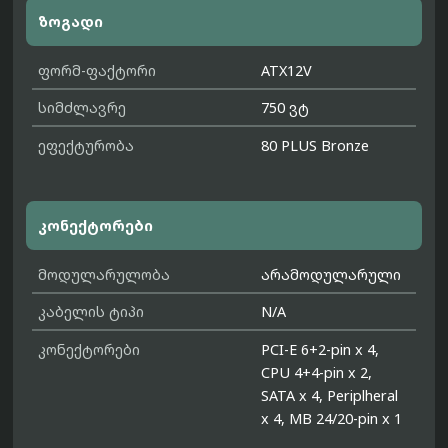
ზოგადი
ფორმ-ფაქტორი
ATX12V
სიმძლავრე
750 ვტ
ეფექტურობა
80 PLUS Bronze
კონექტორები
მოდულარულობა
არამოდულარული
კაბელის ტიპი
N/A
კონექტორები
PCI-E 6+2-pin x 4,
CPU 4+4-pin x 2,
SATA x 4, Periplheral
x 4, MB 24/20-pin x 1