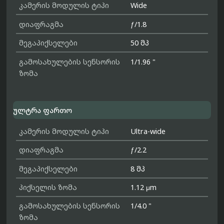
კამერის მოდულის ტიპი
Wide
დიაფრაგმა
ƒ/1.8
მეგაპიქსელები
50 მპ
გამოსახულების სენსორის
1/1.96 "
ზომა
ულტრა ფართო
კამერის მოდულის ტიპი
Ultra-wide
დიაფრაგმა
ƒ/2.2
მეგაპიქსელები
8 მპ
პიქსელის ზომა
1.12 μm
გამოსახულების სენსორის
1/4.0 "
ზომა