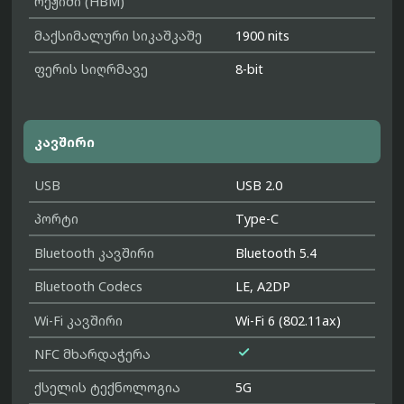
რეჟიმი (HBM)
მაქსიმალური სიკაშკაშე
1900 nits
ფერის სიღრმავე
8-bit
კავშირი
USB
USB 2.0
პორტი
Type-C
Bluetooth კავშირი
Bluetooth 5.4
Bluetooth Codecs
LE, A2DP
Wi-Fi კავშირი
Wi-Fi 6 (802.11ax)

NFC მხარდაჭერა
ქსელის ტექნოლოგია
5G