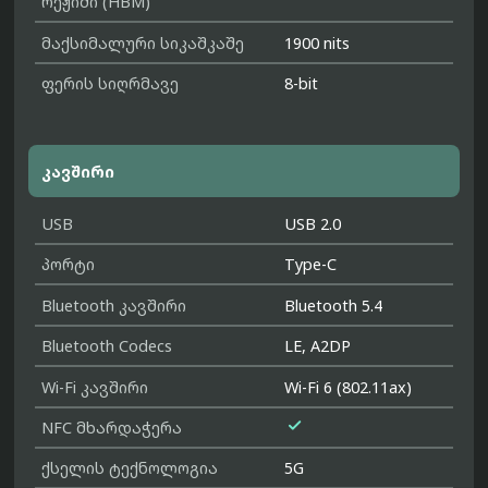
რეჟიმი (HBM)
მაქსიმალური სიკაშკაშე
1900 nits
ფერის სიღრმავე
8-bit
კავშირი
USB
USB 2.0
პორტი
Type-C
Bluetooth კავშირი
Bluetooth 5.4
Bluetooth Codecs
LE, A2DP
Wi-Fi კავშირი
Wi-Fi 6 (802.11ax)

NFC მხარდაჭერა
ქსელის ტექნოლოგია
5G