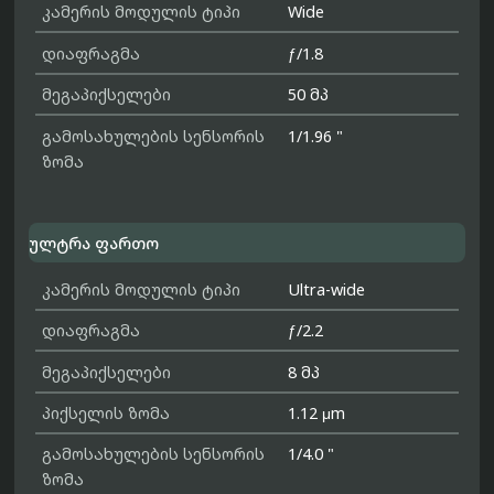
კამერის მოდულის ტიპი
Wide
დიაფრაგმა
ƒ/1.8
მეგაპიქსელები
50 მპ
გამოსახულების სენსორის
1/1.96 "
ზომა
ულტრა ფართო
კამერის მოდულის ტიპი
Ultra-wide
დიაფრაგმა
ƒ/2.2
მეგაპიქსელები
8 მპ
პიქსელის ზომა
1.12 μm
გამოსახულების სენსორის
1/4.0 "
ზომა