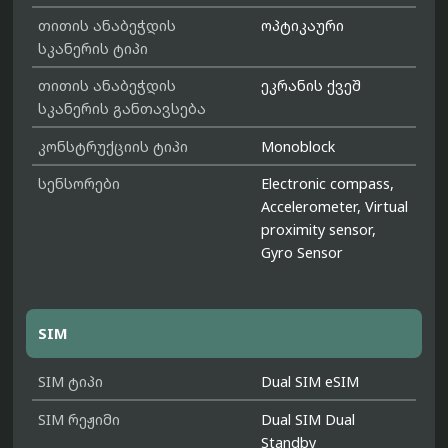
თითის ანაბეჭდის
ოპტიკაური
სკანერის ტიპი
თითის ანაბეჭდის
ეკრანის ქვეშ
სკანერის განთავსება
კონსტრუქციის ტიპი
Monoblock
სენსორები
Electronic compass,
Accelerometer, Virtual
proximity sensor,
Gyro Sensor
SIM
SIM ტიპი
Dual SIM eSIM
SIM რეჟიმი
Dual SIM Dual
Standby