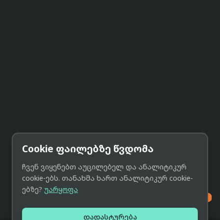
Cookie ფაილებზე წვდომა
ჩვენ ვიყენებთ აუცილებელ და ანალიტიკურ
cookie-ებს. თანახმა ხართ ანალიტიკურ cookie-
ებზე?
უარყოფა

დადასტურება