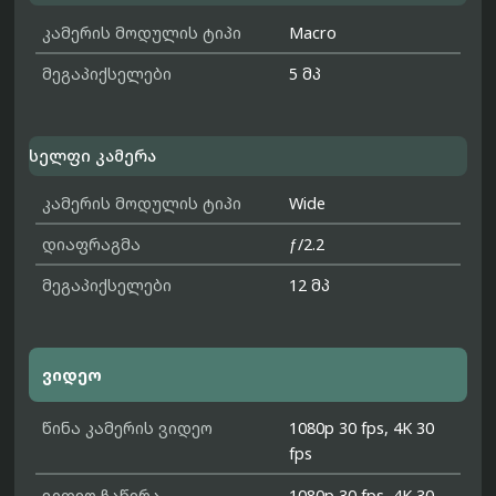
კამერის მოდულის ტიპი
Macro
მეგაპიქსელები
5 მპ
სელფი კამერა
კამერის მოდულის ტიპი
Wide
დიაფრაგმა
ƒ/2.2
მეგაპიქსელები
12 მპ
ვიდეო
წინა კამერის ვიდეო
1080p 30 fps, 4K 30
fps
ვიდეო ჩაწერა
1080p 30 fps, 4K 30