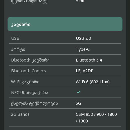
ფერის სიღრმავე
8-bit
კავშირი
USB
USB 2.0
პორტი
Type-C
Bluetooth კავშირი
Bluetooth 5.4
Bluetooth Codecs
LE, A2DP
Wi-Fi კავშირი
Wi-Fi 6 (802.11ax)

NFC მხარდაჭერა
ქსელის ტექნოლოგია
5G
2G Bands
GSM 850 / 900 / 1800
/ 1900