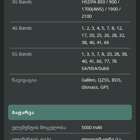
3G Bands
HSDPA 850 / 900 /
1700(AWS) / 1900 /
2100
4G Bands
1, 2, 3, 4, 5, 7, 8, 12,
17, 20, 25, 26, 28, 32,
38, 40, 41, 66
5G Bands
1, 3, 5, 7, 8, 20, 28, 38,
40, 41, 66, 77, 78
SA/NSA/Sub6
ნავიგაცია
Galileo, QZSS, BDS,
Glonass, GPS
ბატარეა
ელემენტის მოცულობა
5000 mAh
ელემენტის ტიპი
ლითიუმ-იონი (Li-