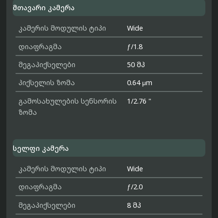
მთავარი კამერა
კამერის მოდულის ტიპი
Wide
დიაფრაგმა
ƒ/1.8
მეგაპიქსელები
50 მპ
პიქსელის ზომა
0.64 μm
გამოსახულების სენსორის
1/2.76 "
ზომა
სელფი კამერა
კამერის მოდულის ტიპი
Wide
დიაფრაგმა
ƒ/2.0
მეგაპიქსელები
8 მპ