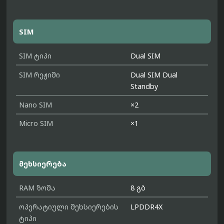
SIM
SIM ტიპი
Dual SIM
SIM რეჟიმი
Dual SIM Dual
Standby
Nano SIM
×2
Micro SIM
×1
მეხსიერება
RAM ზომა
8 გბ
ოპერატიული მეხსიერების
LPDDR4X
ტიპი