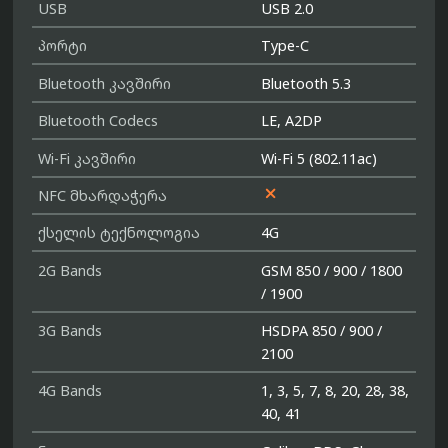
USB
USB 2.0
პორტი
Type-C
Bluetooth კავშირი
Bluetooth 5.3
Bluetooth Codecs
LE, A2DP
Wi-Fi კავშირი
Wi-Fi 5 (802.11ac)

NFC მხარდაჭერა
ქსელის ტექნოლოგია
4G
2G Bands
GSM 850 / 900 / 1800
/ 1900
3G Bands
HSDPA 850 / 900 /
2100
4G Bands
1, 3, 5, 7, 8, 20, 28, 38,
40, 41