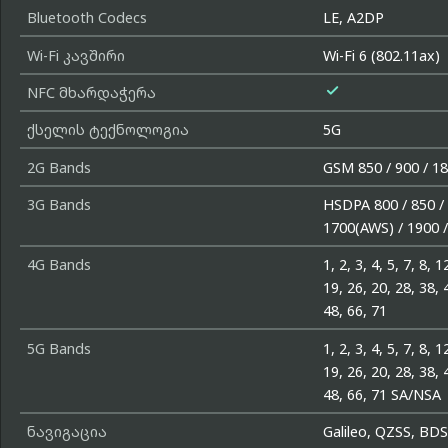
Bluetooth Codecs
LE, A2DP
Wi-Fi კავშირი
Wi-Fi 6 (802.11ax)

NFC მხარდაჭერა
ქსელის ტექნოლოგია
5G
2G Bands
GSM 850 / 900 / 18
3G Bands
HSDPA 800 / 850 / 
1700(AWS) / 1900 
4G Bands
1, 2, 3, 4, 5, 7, 8, 1
19, 26, 20, 28, 38, 
48, 66, 71
5G Bands
1, 2, 3, 4, 5, 7, 8, 1
19, 26, 20, 28, 38, 
48, 66, 71 SA/NSA
ნავიგაცია
Galileo, QZSS, BDS