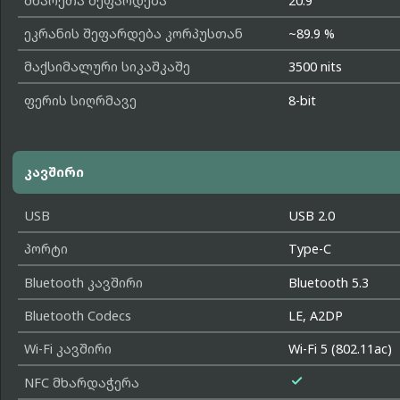
მხარეთა შეფარდება
20:9
ეკრანის შეფარდება კორპუსთან
~89.9 %
მაქსიმალური სიკაშკაშე
3500 nits
ფერის სიღრმავე
8-bit
კავშირი
USB
USB 2.0
პორტი
Type-C
Bluetooth კავშირი
Bluetooth 5.3
Bluetooth Codecs
LE, A2DP
Wi-Fi კავშირი
Wi-Fi 5 (802.11ac)

NFC მხარდაჭერა