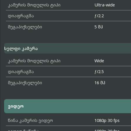
კამერის მოდულის ტიპი
Ultra-wide
დიაფრაგმა
ƒ/2.2
მეგაპიქსელები
5 მპ
სელფი კამერა
კამერის მოდულის ტიპი
Wide
დიაფრაგმა
ƒ/2.5
მეგაპიქსელები
16 მპ
ვიდეო
წინა კამერის ვიდეო
1080p 30 fps