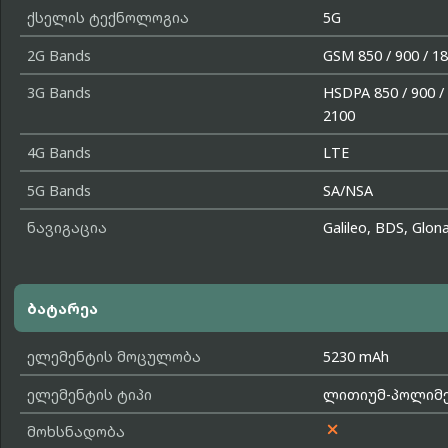
ქსელის ტექნოლოგია
5G
2G Bands
GSM 850 / 900 / 18
3G Bands
HSDPA 850 / 900 / 
2100
4G Bands
LTE
5G Bands
SA/NSA
ნავიგაცია
Galileo, BDS, Glon
ბატარეა
ელემენტის მოცულობა
5230 mAh
ელემენტის ტიპი
ლითიუმ-პოლიმერ

მოხსნადობა