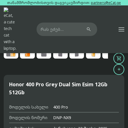
თანამშრომლობისთვის დაგვიკავშირდით:
partners@eCat.ge

მთავარი
ტელეფონები
honor-400-pro-grey-dual-sim-esim-12gb-512gb





Honor 400 Pro Grey Dual Sim Esim 12Gb
512Gb
მოდელის სახელი
400 Pro
მოდელის ნომერი
DNP-NX9