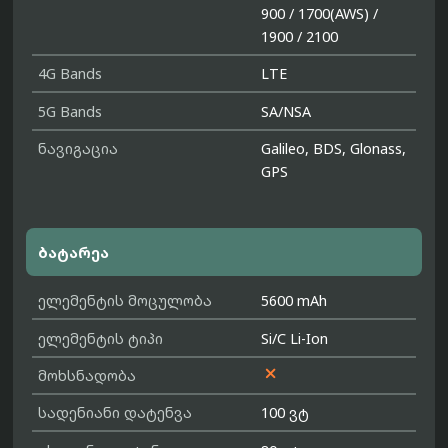
900 / 1700(AWS) /
1900 / 2100
4G Bands
LTE
5G Bands
SA/NSA
ნავიგაცია
Galileo, BDS, Glonass,
GPS
ბატარეა
ელემენტის მოცულობა
5600 mAh
ელემენტის ტიპი
Si/C Li-Ion

მოხსნადობა
სადენიანი დატენვა
100 ვტ