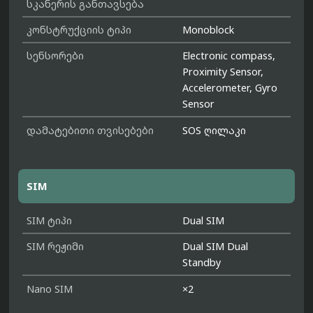
სკანერის განთავსება
კონსტრუქციის ტიპი
Monoblock
სენსორები
Electronic compass,
Proximity Sensor,
Accelerometer, Gyro
Sensor
დამატებითი თვისებები
SOS ღილაკი
SIM
SIM ტიპი
Dual SIM
SIM რეჟიმი
Dual SIM Dual
Standby
Nano SIM
×2