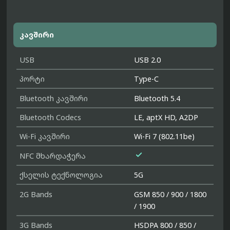
კავშირი
USB
USB 2.0
პორტი
Type-C
Bluetooth კავშირი
Bluetooth 5.4
Bluetooth Codecs
LE, aptX HD, A2DP
Wi-Fi კავშირი
Wi-Fi 7 (802.11be)

NFC მხარდაჭერა
ქსელის ტექნოლოგია
5G
2G Bands
GSM 850 / 900 / 1800
/ 1900
3G Bands
HSDPA 800 / 850 /