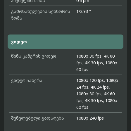
პიქსელის ზომა
0.6 μm
გამოსახულების სენსორის
1/2.93 "
ზომა
ვიდეო
წინა კამერის ვიდეო
1080p 30 fps, 4K 60
fps, 4K 30 fps, 1080p
60 fps
ვიდეო ჩაწერა
1080p 120 fps, 1080p
24 fps, 4K 24 fps,
1080p 30 fps, 4K 60
fps, 4K 30 fps, 1080p
60 fps
შენელებული გადაღება
1080p 240 fps