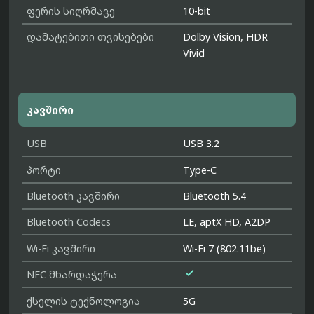
ფერის სიღრმავე
10-bit
დამატებითი თვისებები
Dolby Vision, HDR
Vivid
კავშირი
USB
USB 3.2
პორტი
Type-C
Bluetooth კავშირი
Bluetooth 5.4
Bluetooth Codecs
LE, aptX HD, A2DP
Wi-Fi კავშირი
Wi-Fi 7 (802.11be)

NFC მხარდაჭერა
ქსელის ტექნოლოგია
5G