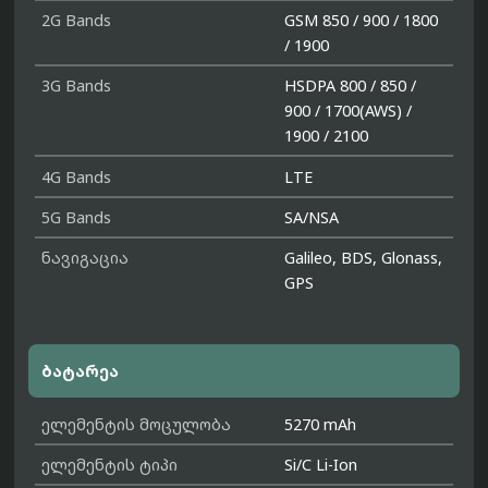
2G Bands
GSM 850 / 900 / 1800
/ 1900
3G Bands
HSDPA 800 / 850 /
900 / 1700(AWS) /
1900 / 2100
4G Bands
LTE
5G Bands
SA/NSA
ნავიგაცია
Galileo, BDS, Glonass,
GPS
ბატარეა
ელემენტის მოცულობა
5270 mAh
ელემენტის ტიპი
Si/C Li-Ion