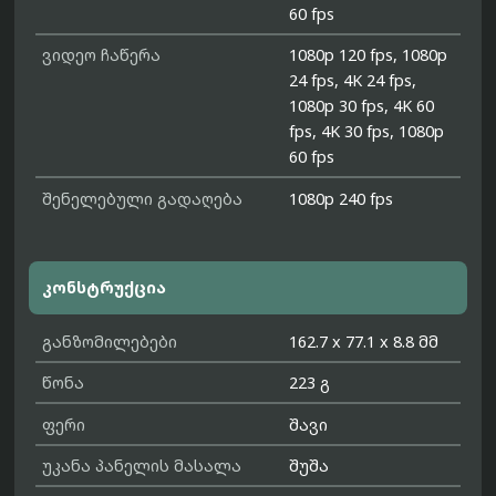
60 fps
ვიდეო ჩაწერა
1080p 120 fps, 1080p
24 fps, 4K 24 fps,
1080p 30 fps, 4K 60
fps, 4K 30 fps, 1080p
60 fps
შენელებული გადაღება
1080p 240 fps
კონსტრუქცია
განზომილებები
162.7 x 77.1 x 8.8 მმ
წონა
223 გ
ფერი
შავი
უკანა პანელის მასალა
შუშა