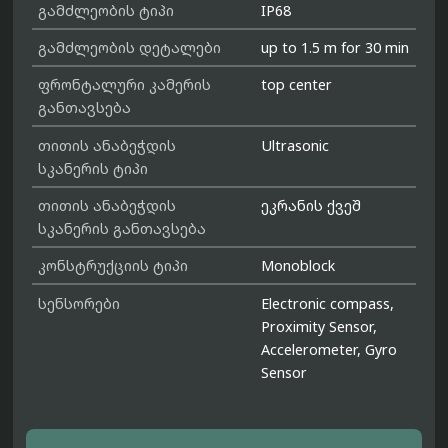
გამძლეობის ტიპი
IP68
გამძლეობის დეტალები
up to 1.5 m for 30 min
ფრონტალური კამერის
top center
განთავსება
თითის ანაბეჭდის
Ultrasonic
სკანერის ტიპი
თითის ანაბეჭდის
ეკრანის ქვეშ
სკანერის განთავსება
კონსტრუქციის ტიპი
Monoblock
სენსორები
Electronic compass,
Proximity Sensor,
Accelerometer, Gyro
Sensor