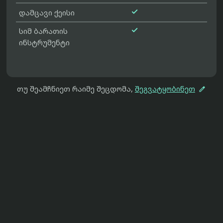

დამცავი ქეისი

სიმ ბარათის
ინსტრუმენტი

თუ შეამჩნიეთ რაიმე შეცდომა,
შეგვატყობინეთ