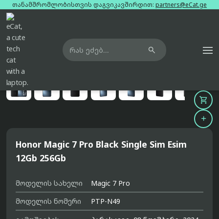
თანამშრომლობისთვის დაგვიკავშირდით:
partners@eCat.ge

მთავარი
ტელეფონები
honor-magic-7-pro-black-single-sim-esim-12gb-256gb





Honor Magic 7 Pro Black Single Sim Esim
12Gb 256Gb
მოდელის სახელი
Magic 7 Pro
მოდელის ნომერი
PTP-N49