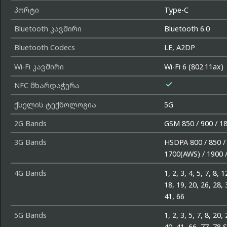
პორტი
Type-C
Bluetooth კავშირი
Bluetooth 6.0
Bluetooth Codecs
LE, A2DP
Wi-Fi კავშირი
Wi-Fi 6 (802.11ax)

NFC მხარდაჭერა
ქსელის ტექნოლოგია
5G
2G Bands
GSM 850 / 900 / 1
3G Bands
HSDPA 800 / 850 / 
1700(AWS) / 1900 
4G Bands
1, 2, 3, 4, 5, 7, 8, 1
18, 19, 20, 26, 28, 
41, 66
5G Bands
1, 2, 3, 5, 7, 8, 20,
40, 41, 66, 77, 78