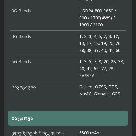
3G Bands
HSDPA 800 / 850 /
900 / 1700(AWS) /
1900 / 2100
4G Bands
1, 2, 3, 4, 5, 7, 8, 12,
13, 17, 18, 19, 20, 26,
28, 38, 39, 40, 41, 66
5G Bands
1, 3, 5, 7, 8, 20, 28, 38,
40, 41, 66, 77, 78
SA/NSA
ნავიგაცია
Galileo, QZSS, BDS,
NavIC, Glonass, GPS
ბატარეა
ელემენტის მოცულობა
5500 mAh