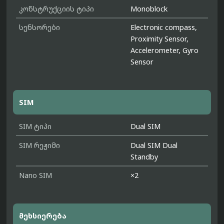
კონსტრუქციის ტიპი
Monoblock
სენსორები
Electronic compass,
Proximity Sensor,
Accelerometer, Gyro
Sensor
SIM
SIM ტიპი
Dual SIM
SIM რეჟიმი
Dual SIM Dual
Standby
Nano SIM
×2
მეხსიერება