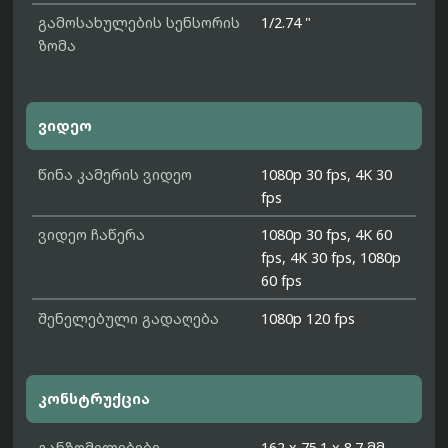
გამოსახულების სენსორის
1/2.74 "
ზომა
ვიდეო
წინა კამერის ვიდეო
1080p 30 fps, 4K 30
fps
ვიდეო ჩაწერა
1080p 30 fps, 4K 60
fps, 4K 30 fps, 1080p
60 fps
შენელებული გადაღება
1080p 120 fps
კონსტრუქცია
განზომილებები
162 x 75.1 x 8.7 მმ