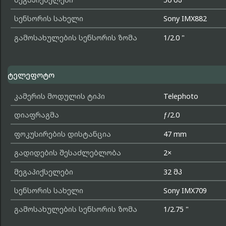
სენსორის სახელი
Sony IMX882
გამოსახულების სენსორის ზომა
1/2.0 "
ტელეფოტო
კამერის მოდულის ტიპი
Telephoto
დიაფრაგმა
ƒ/2.0
ფოკუსირების დისტანცია
47 mm
გადიდების შესაძლებლობა
2×
მეგაპიქსელები
32 მპ
სენსორის სახელი
Sony IMX709
გამოსახულების სენსორის ზომა
1/2.75 "