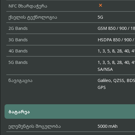

NFC მხარდაჭერა
ქსელის ტექნოლოგია
5G
2G Bands
GSM 850 / 900 / 1
3G Bands
HSDPA 850 / 900 /
4G Bands
1, 3, 5, 8, 28, 40, 4
5G Bands
1, 3, 5, 8, 28, 40, 4
SA/NSA
ნავიგაცია
Galileo, QZSS, BDS
GPS
ბატარეა
ელემენტის მოცულობა
5000 mAh