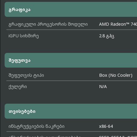
გრაფიკა
გრაფიკული პროცესორის მოდელი
AMD Radeon™ 74
iGPU სიხშირე
2.8 გჰც
შეფუთვა
შეფუთვის ტიპი
Box (No Cooler)
ქულერი
N/A
თვისებები
ინსტრუქციების ნაკრები
x86-64