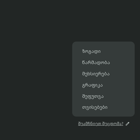
ზოგადი
წარმადობა
მეხსიერება
გრაფიკა
შეფუთვა
თვისებები

შეამჩნიეთ შეცდომა?