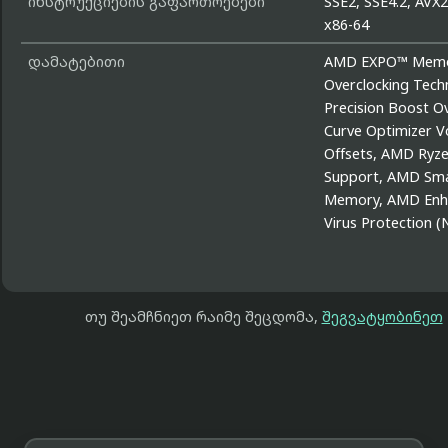
ინსტრუქციების გაფართოებები
SSE2, SSE4.2, AVX2
x86-64
დამატებითი
AMD EXPO™ Mem
Overclocking Tech
Precision Boost Ov
Curve Optimizer V
Offsets, AMD Ryz
Support, AMD Sm
Memory, AMD Enh
Virus Protection (
თუ შეამჩნიეთ რაიმე შეცდომა,
შეგვატყობინეთ