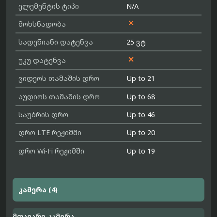
ელემენტის ტიპი
N/A

მოხსნადობა
სადენიანი დატენვა
25 ვტ

უკუ დატენვა
ვიდეოს თამაშის დრო
Up to 21
აუდიოს თამაშის დრო
Up to 68
საუბრის დრო
Up to 46
დრო LTE რეჟიმში
Up to 20
დრო Wi-Fi რეჟიმში
Up to 19
კამერა (4)
მთავარი კამერა