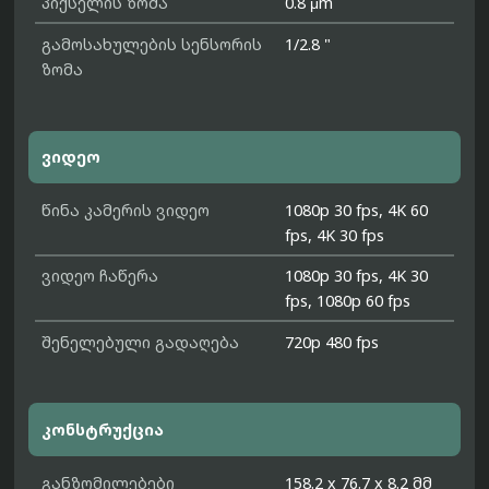
პიქსელის ზომა
0.8 μm
გამოსახულების სენსორის
1/2.8 "
ზომა
ვიდეო
წინა კამერის ვიდეო
1080p 30 fps, 4K 60
fps, 4K 30 fps
ვიდეო ჩაწერა
1080p 30 fps, 4K 30
fps, 1080p 60 fps
შენელებული გადაღება
720p 480 fps
კონსტრუქცია
განზომილებები
158.2 x 76.7 x 8.2 მმ