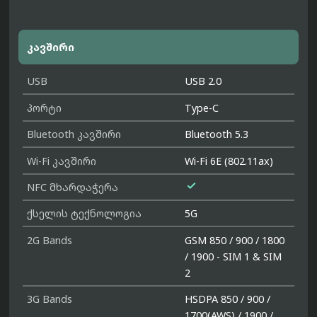
კავშირი
USB
USB 2.0
პორტი
Type-C
Bluetooth კავშირი
Bluetooth 5.3
Wi-Fi კავშირი
Wi-Fi 6E (802.11ax)

NFC მხარდაჭერა
ქსელის ტექნოლოგია
5G
2G Bands
GSM 850 / 900 / 1800
/ 1900 - SIM 1 & SIM
2
3G Bands
HSDPA 850 / 900 /
1700(AWS) / 1900 /