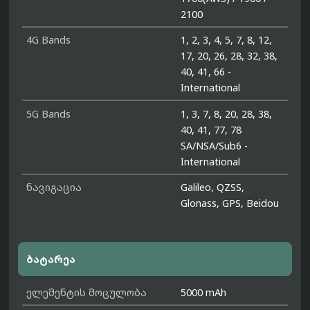
2100
4G Bands
1, 2, 3, 4, 5, 7, 8, 12,
17, 20, 26, 28, 32, 38,
40, 41, 66 -
International
5G Bands
1, 3, 7, 8, 20, 28, 38,
40, 41, 77, 78
SA/NSA/Sub6 -
International
ნავიგაცია
Galileo, QZSS,
Glonass, GPS, Beidou
ბატარეა
ელემენტის მოცულობა
5000 mAh