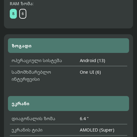
RAM ზომა:
8
6
ზოგადი
ოპერაციული სისტემა
Android (13)
სამომხმარებლო
One UI (6)
ინტერფეისი
ეკრანი
დიაგონალის ზომა
6.4 "
ეკრანის ტიპი
AMOLED (Super)