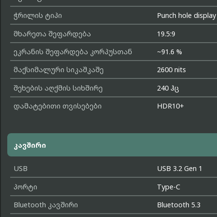
ჭრილის ტიპი
Punch hole display
მხარეთა შეფარდება
19.5:9
ეკრანის შეფარდება კორპუსთან
~91.6 %
მაქსიმალური სიკაშკაშე
2600 nits
შეხების აღქმის სიხშირე
240 ჰც
დამატებითი თვისებები
HDR10+
კავშირი
USB
USB 3.2 Gen 1
პორტი
Type-C
Bluetooth კავშირი
Bluetooth 5.3