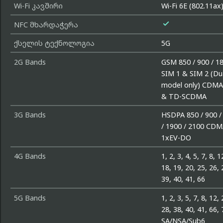
Wi-Fi კავშირი
Wi-Fi 6E (802.11ax

NFC მხარდაჭერა
ქსელის ტექნოლოგია
5G
2G Bands
GSM 850 / 900 / 18
SIM 1 & SIM 2 (Du
model only) CDMA
& TD-SCDMA
3G Bands
HSDPA 850 / 900 /
/ 1900 / 2100 CD
1xEV-DO
4G Bands
1, 2, 3, 4, 5, 7, 8, 1
18, 19, 20, 25, 26, 
39, 40, 41, 66
5G Bands
1, 2, 3, 5, 7, 8, 12,
28, 38, 40, 41, 66, 
SA/NSA/Sub6