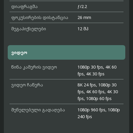
დიაფრაგმა
ƒ/2.2
ფოკუსირების დისტანცია
26 mm
მეგაპიქსელები
12 მპ
ვიდეო
წინა კამერის ვიდეო
1080p 30 fps, 4K 60
fps, 4K 30 fps
ვიდეო ჩაწერა
8K 24 fps, 1080p 30
fps, 4K 60 fps, 4K 30
fps, 1080p 60 fps
შენელებული გადაღება
1080p 960 fps, 1080p
240 fps