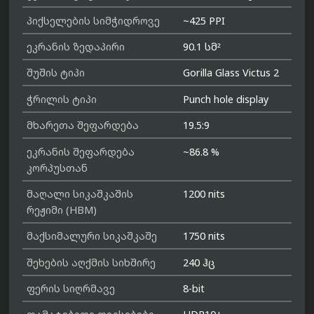
პიქსელების სიმჭიდროვე
~425 PPI
ეკრანის ზედაპირი
90.1 სმ²
შუშის ტიპი
Gorilla Glass Victus 2
ჭრილის ტიპი
Punch hole display
მხარეთა შეფარდება
19.5:9
ეკრანის შეფარდება
~86.8 %
კორპუსთან
მაღალი სიკაშკაშის
1200 nits
რეჟიმი (HBM)
მაქსიმალური სიკაშკაშე
1750 nits
შეხების აღქმის სიხშირე
240 ჰც
ფერის სიღრმავე
8-bit