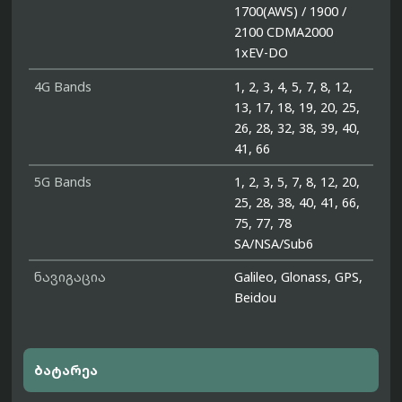
1700(AWS) / 1900 /
2100 CDMA2000
1xEV-DO
4G Bands
1, 2, 3, 4, 5, 7, 8, 12,
13, 17, 18, 19, 20, 25,
26, 28, 32, 38, 39, 40,
41, 66
5G Bands
1, 2, 3, 5, 7, 8, 12, 20,
25, 28, 38, 40, 41, 66,
75, 77, 78
SA/NSA/Sub6
ნავიგაცია
Galileo, Glonass, GPS,
Beidou
ბატარეა