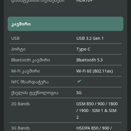
დამატებითი თვისებები
HDR10+
კავშირი
USB
USB 3.2 Gen 1
პორტი
Type-C
Bluetooth კავშირი
Bluetooth 5.3
Wi-Fi კავშირი
Wi-Fi 6E (802.11ax)

NFC მხარდაჭერა
ქსელის ტექნოლოგია
5G
2G Bands
GSM 850 / 900 / 1800
/ 1900 - SIM 1 & SIM
2
3G Bands
HSDPA 850 / 900 /