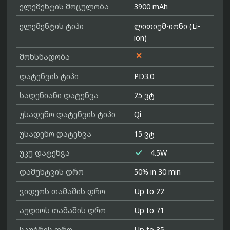
ელემენტის მოცულობა
3900 mAh
ელემენტის ტიპი
ლითიუმ-იონი (Li-
ion)

მოხსნადობა
დატენვის ტიპი
PD3.0
სადენიანი დატენვა
25 ვტ
უსადენო დატენვის ტიპი
Qi
უსადენო დატენვა
15 ვტ

უკუ დატენვა
4.5W
დამუხტვის დრო
50% in 30 min
ვიდეოს თამაშის დრო
Up to 22
აუდიოს თამაშის დრო
Up to 71
საუბრის დრო
Up to 35