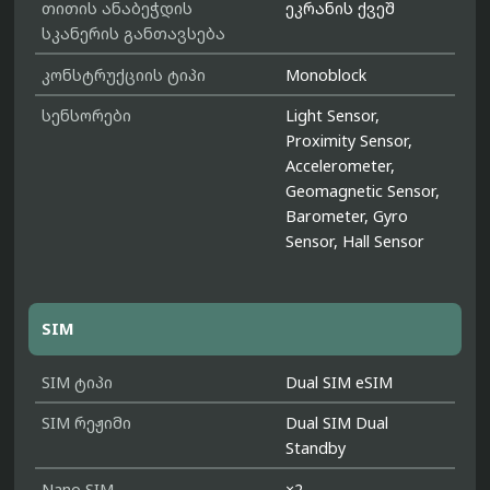
თითის ანაბეჭდის
ეკრანის ქვეშ
სკანერის განთავსება
კონსტრუქციის ტიპი
Monoblock
სენსორები
Light Sensor,
Proximity Sensor,
Accelerometer,
Geomagnetic Sensor,
Barometer, Gyro
Sensor, Hall Sensor
SIM
SIM ტიპი
Dual SIM eSIM
SIM რეჟიმი
Dual SIM Dual
Standby
Nano SIM
×2