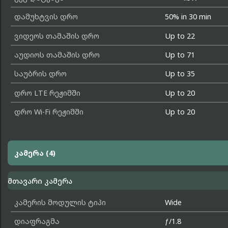
დამუხტვის დრო
50% in 30 min
ვიდეოს თამაშის დრო
Up to 22
აუდიოს თამაშის დრო
Up to 71
საუბრის დრო
Up to 35
დრო LTE რეჟიმში
Up to 20
დრო Wi-Fi რეჟიმში
Up to 20
კამერა (4)
მთავარი კამერა
კამერის მოდულის ტიპი
Wide
დიაფრაგმა
ƒ/1.8