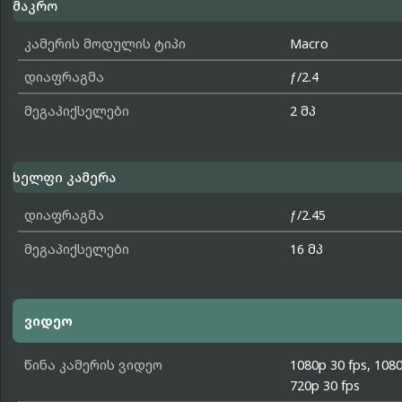
მაკრო
კამერის მოდულის ტიპი
Macro
დიაფრაგმა
ƒ/2.4
მეგაპიქსელები
2 მპ
სელფი კამერა
დიაფრაგმა
ƒ/2.45
მეგაპიქსელები
16 მპ
ვიდეო
წინა კამერის ვიდეო
1080p 30 fps, 1080
720p 30 fps