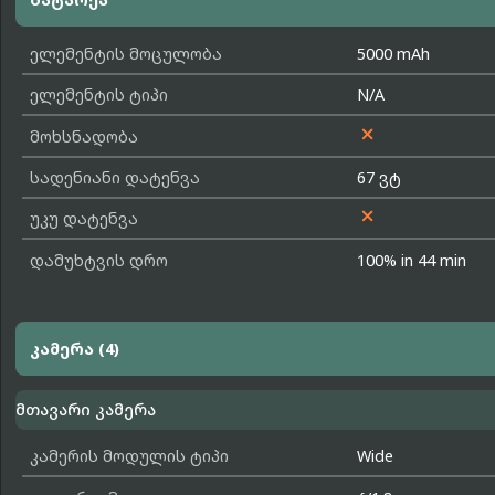
ელემენტის მოცულობა
5000 mAh
ელემენტის ტიპი
N/A

მოხსნადობა
სადენიანი დატენვა
67 ვტ

უკუ დატენვა
დამუხტვის დრო
100% in 44 min
კამერა (4)
მთავარი კამერა
კამერის მოდულის ტიპი
Wide