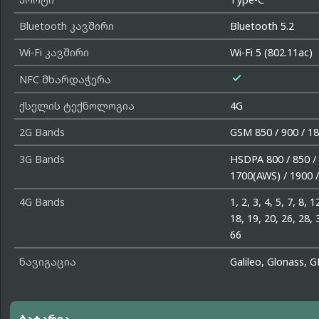
Bluetooth კავშირი
Bluetooth 5.2
Wi-Fi კავშირი
Wi-Fi 5 (802.11ac)

NFC მხარდაჭერა
ქსელის ტექნოლოგია
4G
2G Bands
GSM 850 / 900 / 18
3G Bands
HSDPA 800 / 850 / 
1700(AWS) / 1900 
4G Bands
1, 2, 3, 4, 5, 7, 8, 1
18, 19, 20, 26, 28, 
66
ნავიგაცია
Galileo, Glonass, 
ბატარეა