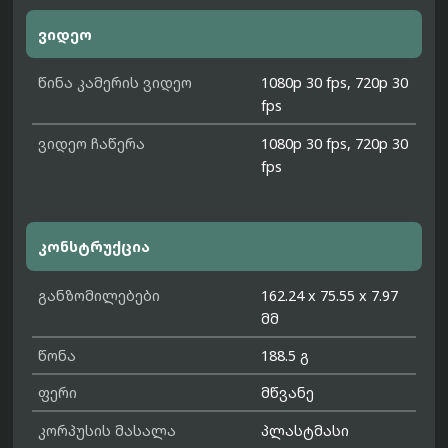
ვიდეო
წინა კამერის ვიდეო
1080p 30 fps, 720p 30
fps
ვიდეო ჩაწერა
1080p 30 fps, 720p 30
fps
კონსტრუქცია
განზომილებები
162.24 x 75.55 x 7.97
მმ
წონა
188.5 გ
ფერი
მწვანე
კორპუსის მასალა
პლასტმასი