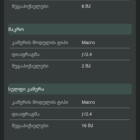
მეგაპიქსელები
8 მპ
მაკრო
კამერის მოდულის ტიპი
Macro
დიაფრაგმა
ƒ/2.4
მეგაპიქსელები
2 მპ
სელფი კამერა
კამერის მოდულის ტიპი
Macro
დიაფრაგმა
ƒ/2.4
მეგაპიქსელები
16 მპ