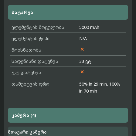
ბატარეა
ელემენტის მოცულობა
5000 mAh
ელემენტის ტიპი
N/A

მოხსნადობა
სადენიანი დატენვა
33 ვტ

უკუ დატენვა
დამუხტვის დრო
50% in 29 min, 100%
in 70 min
კამერა (4)
მთავარი კამერა