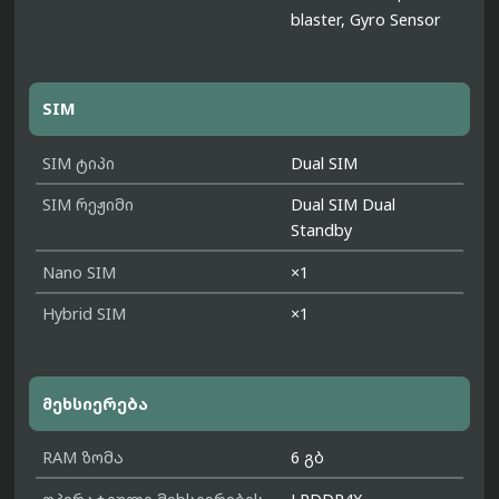
blaster, Gyro Sensor
SIM
SIM ტიპი
Dual SIM
SIM რეჟიმი
Dual SIM Dual
Standby
Nano SIM
×1
Hybrid SIM
×1
მეხსიერება
RAM ზომა
6 გბ