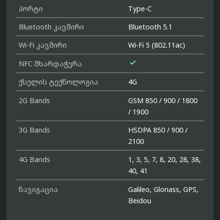
პორტი
Type-C
Bluetooth კავშირი
Bluetooth 5.1
Wi-Fi კავშირი
Wi-Fi 5 (802.11ac)

NFC მხარდაჭერა
ქსელის ტექნოლოგია
4G
2G Bands
GSM 850 / 900 / 1800
/ 1900
3G Bands
HSDPA 850 / 900 /
2100
4G Bands
1, 3, 5, 7, 8, 20, 28, 38,
40, 41
ნავიგაცია
Galileo, Glonass, GPS,
Beidou