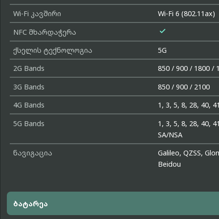
Wi-Fi კავშირი
Wi-Fi 6 (802.11ax)

NFC მხარდაჭერა
ქსელის ტექნოლოგია
5G
2G Bands
850 / 900 / 1800 / 
3G Bands
850 / 900 / 2100
4G Bands
1, 3, 5, 8, 28, 40, 4
5G Bands
1, 3, 5, 8, 28, 40, 4
SA/NSA
ნავიგაცია
Galileo, QZSS, Glo
Beidou
ბატარეა