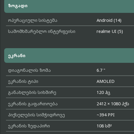
ზოგადი
ოპერაციული სისტემა
Android (14)
სამომხმარებლო ინტერფეისი
realme UI (5)
ეკრანი
დიაგონალის ზომა
6.7 "
ეკრანის ტიპი
AMOLED
განახლების სიხშირე
120 ჰც
ეკრანის გაფართოება
2412 × 1080 პქს
პიქსელების სიმჭიდროვე
~394 PPI
ეკრანის ზედაპირი
108 სმ²